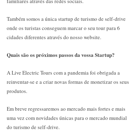
familiares através das redes sociais.
Também somos a única startup de turismo de self-drive
onde os turistas conseguem marcar o seu tour para 6
cidades diferentes através do nosso website.
Quais são os próximos passos da vossa Startup?
A Live Electric Tours com a pandemia foi obrigada a
reinventar-se e a criar novas formas de monetizar os seus
produtos.
Em breve regressaremos ao mercado mais fortes e mais
uma vez com novidades únicas para o mercado mundial
do turismo de self-drive.