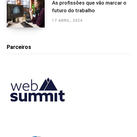
As profissões que vão marcar o
futuro do trabalho
17 ABRIL, 2026
Parceiros