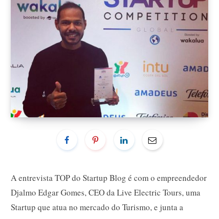
A entrevista TOP do Startup Blog é com o empreendedor
Djalmo Edgar Gomes, CEO da Live Electric Tours, uma
Startup que atua no mercado do Turismo, e junta a