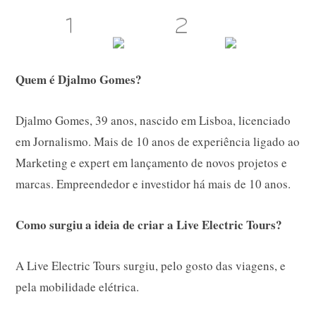
Quem é Djalmo Gomes?
Djalmo Gomes, 39 anos, nascido em Lisboa, licenciado
em Jornalismo. Mais de 10 anos de experiência ligado ao
Marketing e expert em lançamento de novos projetos e
marcas. Empreendedor e investidor há mais de 10 anos.
Como surgiu a ideia de criar a Live Electric Tours?
A Live Electric Tours surgiu, pelo gosto das viagens, e
pela mobilidade elétrica.