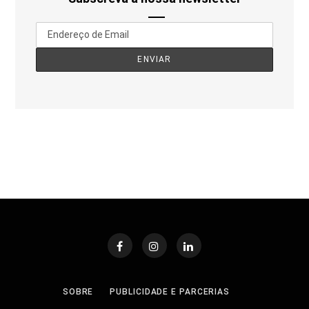
SOBRE
PUBLICIDADE E PARCERIAS