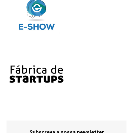
Subscreva a nossa newsletter