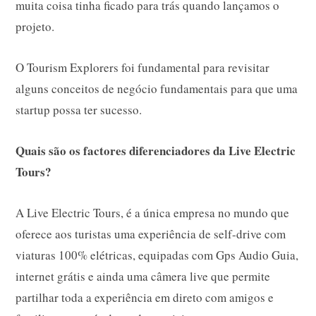
muita coisa tinha ficado para trás quando lançamos o
projeto.
O Tourism Explorers foi fundamental para revisitar
alguns conceitos de negócio fundamentais para que uma
startup possa ter sucesso.
Quais são os factores diferenciadores da Live Electric
Tours?
A Live Electric Tours, é a única empresa no mundo que
oferece aos turistas uma experiência de self-drive com
viaturas 100% elétricas, equipadas com Gps Audio Guia,
internet grátis e ainda uma câmera live que permite
partilhar toda a experiência em direto com amigos e