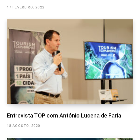
17 FEVEREIRO, 2022
Entrevista TOP com António Lucena de Faria
18 AGOSTO, 2020