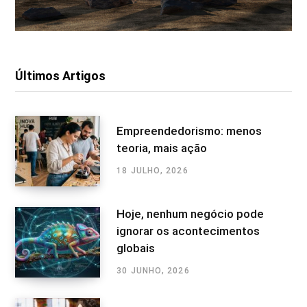
Últimos Artigos
Empreendedorismo: menos
teoria, mais ação
18 JULHO, 2026
Hoje, nenhum negócio pode
ignorar os acontecimentos
globais
30 JUNHO, 2026