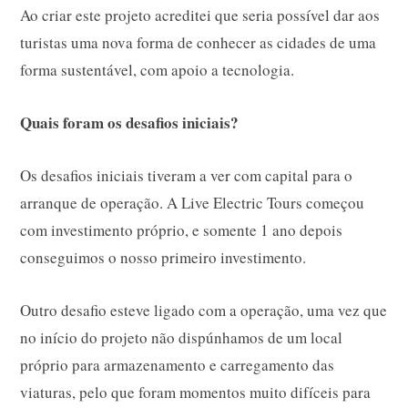
Ao criar este projeto acreditei que seria possível dar aos
turistas uma nova forma de conhecer as cidades de uma
forma sustentável, com apoio a tecnologia.
Quais foram os desafios iniciais?
Os desafios iniciais tiveram a ver com capital para o
arranque de operação. A Live Electric Tours começou
com investimento próprio, e somente 1 ano depois
conseguimos o nosso primeiro investimento.
Outro desafio esteve ligado com a operação, uma vez que
no início do projeto não dispúnhamos de um local
próprio para armazenamento e carregamento das
viaturas, pelo que foram momentos muito difíceis para