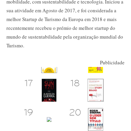
mobilidade, com sustentabilidade e tecnologia. Iniciou a
sua atividade em Agosto de 2017, e foi considerada a
melhor Startup de Turismo da Europa em 2018 e mais
recentemente recebeu o prémio de melhor startup do
mundo de sustentabilidade pela organização mundial do
Turismo.
Publicidade