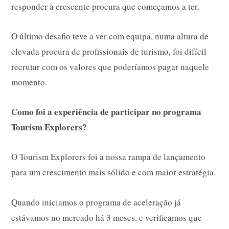
responder à crescente procura que começamos a ter.
O último desafio teve a ver com equipa, numa altura de
elevada procura de profissionais de turismo, foi difícil
recrutar com os valores que poderíamos pagar naquele
momento.
Como foi a experiência de participar no programa
Tourism Explorers?
O Tourism Explorers foi a nossa rampa de lançamento
para um crescimento mais sólido e com maior estratégia.
Quando iniciamos o programa de aceleração já
estávamos no mercado há 3 meses, e verificamos que