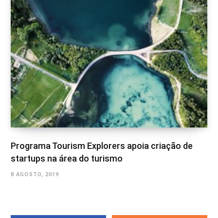
Programa Tourism Explorers apoia criação de
startups na área do turismo
8 AGOSTO, 2019