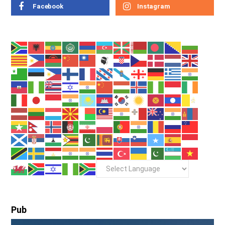
Facebook
Instagram
Pub