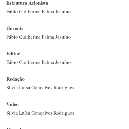
Estrutura Acionista
Fábio Guilherme Palma Jesuíno
Gerente
Fábio Guilherme Palma Jesuíno
Editor
Fábio Guilherme Palma Jesuíno
Redação
Sílvia Luísa Gonçalves Rodrigues
Vídeo
Sílvia Luísa Gonçalves Rodrigues