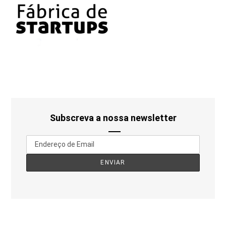
Subscreva a nossa newsletter