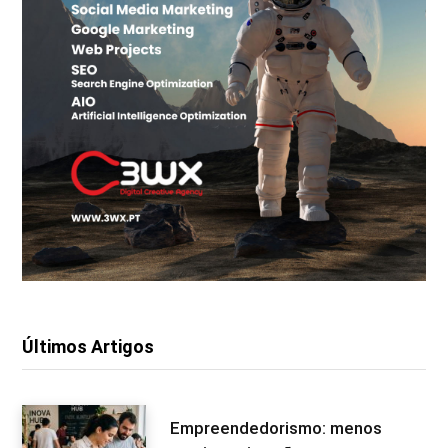
Últimos Artigos
Empreendedorismo: menos