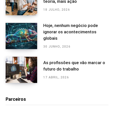
teoria, mais ação
18 JULHO, 2026
Hoje, nenhum negócio pode
ignorar os acontecimentos
globais
30 JUNHO, 2026
As profissões que vão marcar o
futuro do trabalho
17 ABRIL, 2026
Parceiros