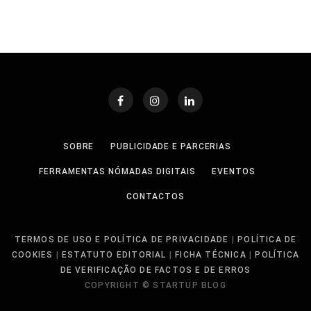
SOBRE
PUBLICIDADE E PARCERIAS
FERRAMENTAS NÓMADAS DIGITAIS
EVENTOS
CONTACTOS
TERMOS DE USO E POLÍTICA DE PRIVACIDADE
|
POLÍTICA DE
COOKIES
|
ESTATUTO EDITORIAL
|
FICHA TÉCNICA
|
POLÍTICA
DE VERIFICAÇÃO DE FACTOS E DE ERROS
COPYRIGHT © STARTUP BLOG