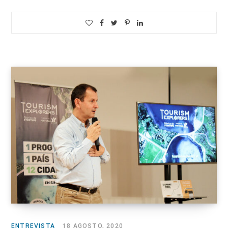
ENTREVISTA
18 AGOSTO, 2020