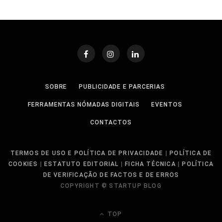
SOBRE
PUBLICIDADE E PARCERIAS
FERRAMENTAS NÓMADAS DIGITAIS
EVENTOS
CONTACTOS
TERMOS DE USO E POLÍTICA DE PRIVACIDADE
|
POLÍTICA DE
COOKIES
|
ESTATUTO EDITORIAL
|
FICHA TÉCNICA
|
POLÍTICA
DE VERIFICAÇÃO DE FACTOS E DE ERROS
COPYRIGHT © STARTUP BLOG
TOP