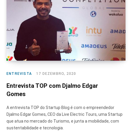
ENTREVISTA
17 DEZEMBRO, 2020
Entrevista TOP com Djalmo Edgar
Gomes
A entrevista TOP do Startup Blog é com o empreendedor
Djalmo Edgar Gomes, CEO da Live Electric Tours, uma Startup
que atua no mercado do Turismo, e junta a mobilidade, com
sustentabilidade e tecnologia.