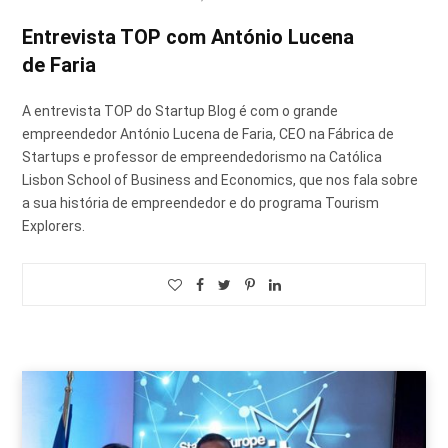
Entrevista TOP com António Lucena
de Faria
A entrevista TOP do Startup Blog é com o grande
empreendedor António Lucena de Faria, CEO na Fábrica de
Startups e professor de empreendedorismo na Católica
Lisbon School of Business and Economics, que nos fala sobre
a sua história de empreendedor e do programa Tourism
Explorers.