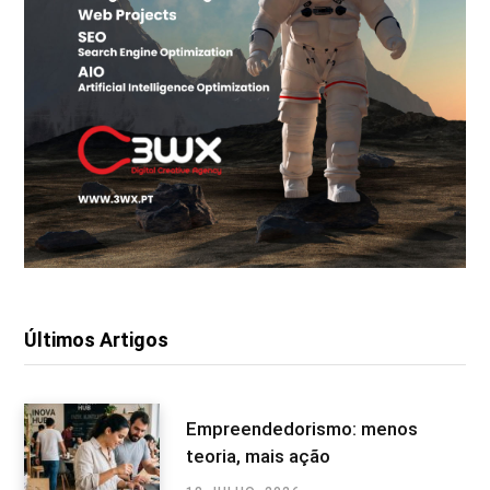
Últimos Artigos
Empreendedorismo: menos
teoria, mais ação