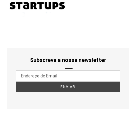
Subscreva a nossa newsletter