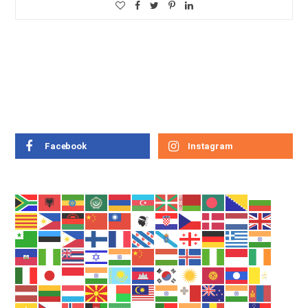
Facebook
Instagram