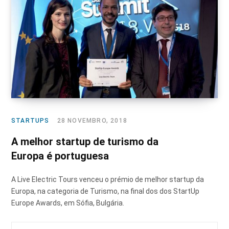
STARTUPS
28 NOVEMBRO, 2018
A melhor startup de turismo da
Europa é portuguesa
A Live Electric Tours venceu o prémio de melhor startup da
Europa, na categoria de Turismo, na final dos dos StartUp
Europe Awards, em Sófia, Bulgária.