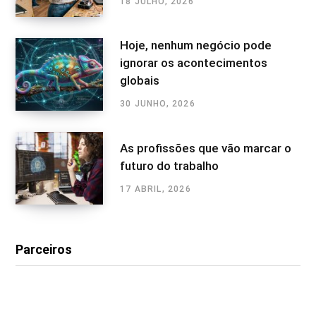
18 JULHO, 2026
Hoje, nenhum negócio pode
ignorar os acontecimentos
globais
30 JUNHO, 2026
As profissões que vão marcar o
futuro do trabalho
17 ABRIL, 2026
Parceiros