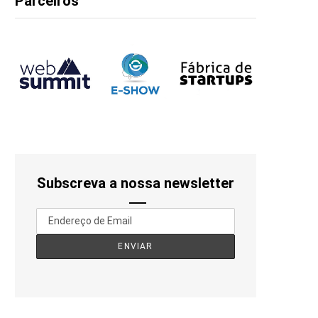
Parceiros
Subscreva a nossa newsletter