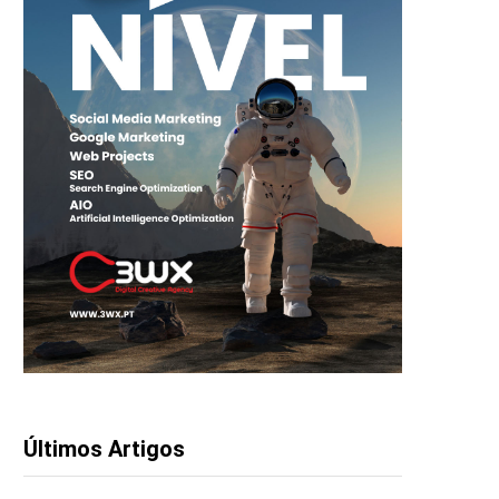
Últimos Artigos