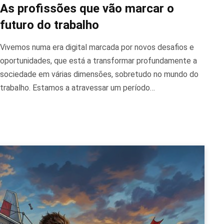
As profissões que vão marcar o
futuro do trabalho
Vivemos numa era digital marcada por novos desafios e
oportunidades, que está a transformar profundamente a
sociedade em várias dimensões, sobretudo no mundo do
trabalho. Estamos a atravessar um período…