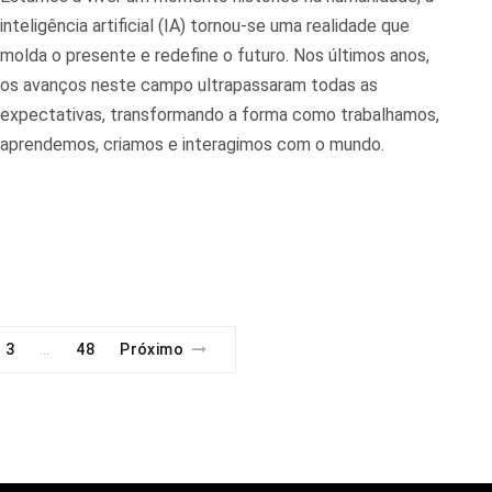
inteligência artificial (IA) tornou-se uma realidade que
molda o presente e redefine o futuro. Nos últimos anos,
os avanços neste campo ultrapassaram todas as
expectativas, transformando a forma como trabalhamos,
aprendemos, criamos e interagimos com o mundo.
3
48
Próximo
…