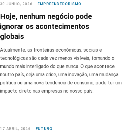
30 JUNHO, 2026
EMPREENDEDORISMO
Hoje, nenhum negócio pode
ignorar os acontecimentos
globais
Atualmente, as fronteiras económicas, sociais e
tecnológicas são cada vez menos visíveis, tornando o
mundo mais interligado do que nunca. O que acontece
noutro país, seja uma crise, uma inovação, uma mudança
política ou uma nova tendência de consumo, pode ter um
impacto direto nas empresas no nosso país.
17 ABRIL, 2026
FUTURO