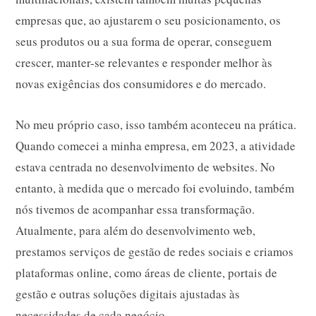
empresas que, ao ajustarem o seu posicionamento, os
seus produtos ou a sua forma de operar, conseguem
crescer, manter-se relevantes e responder melhor às
novas exigências dos consumidores e do mercado.
No meu próprio caso, isso também aconteceu na prática.
Quando comecei a minha empresa, em 2023, a atividade
estava centrada no desenvolvimento de websites. No
entanto, à medida que o mercado foi evoluindo, também
nós tivemos de acompanhar essa transformação.
Atualmente, para além do desenvolvimento web,
prestamos serviços de gestão de redes sociais e criamos
plataformas online, como áreas de cliente, portais de
gestão e outras soluções digitais ajustadas às
necessidades de cada negócio.