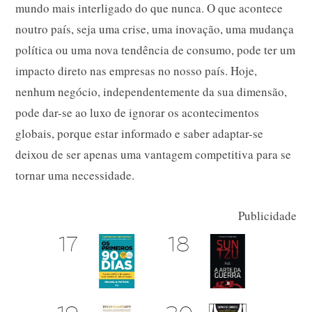
mundo mais interligado do que nunca. O que acontece
noutro país, seja uma crise, uma inovação, uma mudança
política ou uma nova tendência de consumo, pode ter um
impacto direto nas empresas no nosso país. Hoje,
nenhum negócio, independentemente da sua dimensão,
pode dar-se ao luxo de ignorar os acontecimentos
globais, porque estar informado e saber adaptar-se
deixou de ser apenas uma vantagem competitiva para se
tornar uma necessidade.
Publicidade