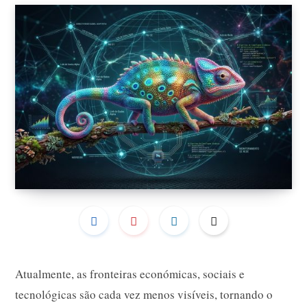
Atualmente, as fronteiras económicas, sociais e
tecnológicas são cada vez menos visíveis, tornando o