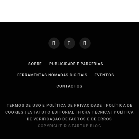
SOBRE
PUBLICIDADE E PARCERIAS
FERRAMENTAS NÓMADAS DIGITAIS
EVENTOS
CONTACTOS
TERMOS DE USO E POLÍTICA DE PRIVACIDADE
|
POLÍTICA DE
COOKIES
|
ESTATUTO EDITORIAL
|
FICHA TÉCNICA
|
POLÍTICA
DE VERIFICAÇÃO DE FACTOS E DE ERROS
COPYRIGHT © STARTUP BLOG