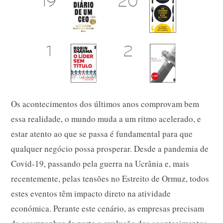
Os acontecimentos dos últimos anos comprovam bem
essa realidade, o mundo muda a um ritmo acelerado, e
estar atento ao que se passa é fundamental para que
qualquer negócio possa prosperar. Desde a pandemia de
Covid-19, passando pela guerra na Ucrânia e, mais
recentemente, pelas tensões no Estreito de Ormuz, todos
estes eventos têm impacto direto na atividade
económica. Perante este cenário, as empresas precisam