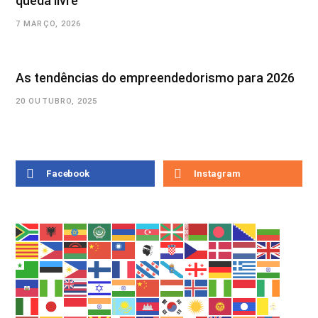
queda livre
7 MARÇO, 2026
As tendências do empreendedorismo para 2026
20 OUTUBRO, 2025
Facebook
Instagram