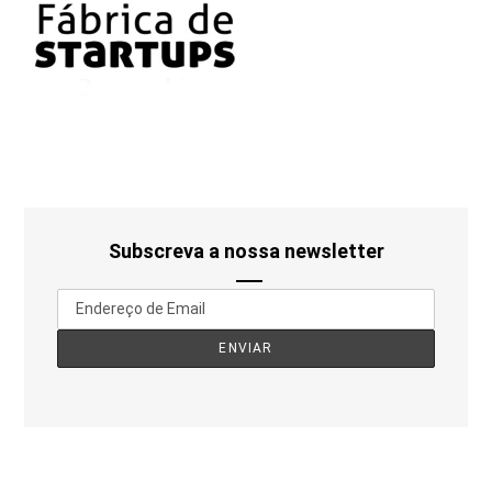
Subscreva a nossa newsletter