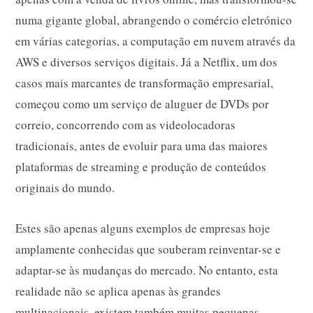
numa gigante global, abrangendo o comércio eletrónico
em várias categorias, a computação em nuvem através da
AWS e diversos serviços digitais. Já a Netflix, um dos
casos mais marcantes de transformação empresarial,
começou como um serviço de aluguer de DVDs por
correio, concorrendo com as videolocadoras
tradicionais, antes de evoluir para uma das maiores
plataformas de streaming e produção de conteúdos
originais do mundo.
Estes são apenas alguns exemplos de empresas hoje
amplamente conhecidas que souberam reinventar-se e
adaptar-se às mudanças do mercado. No entanto, esta
realidade não se aplica apenas às grandes
multinacionais, existem também muitas pequenas