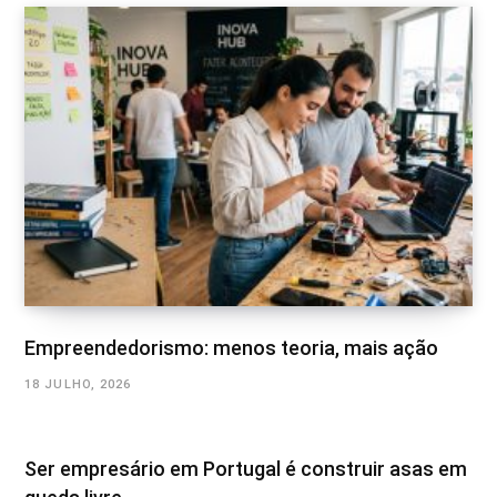
Empreendedorismo: menos teoria, mais ação
18 JULHO, 2026
Ser empresário em Portugal é construir asas em