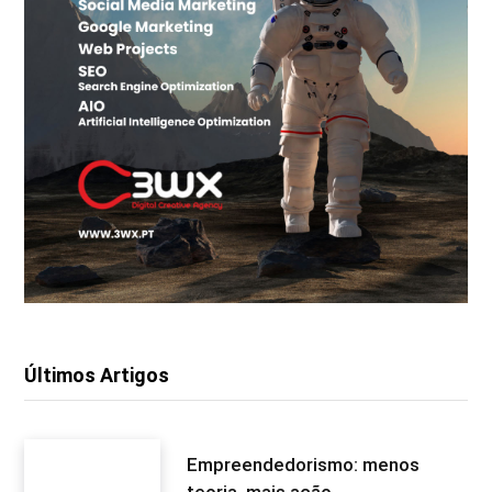
Últimos Artigos
Empreendedorismo: menos