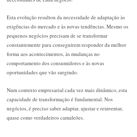
Esta evolução resultou da necessidade de adaptação às
exigências do mercado e às novas tendências. Mesmo os
pequenos negócios precisam de se transformar
constantemente para conseguirem responder da melhor
forma aos acontecimentos, às mudanças no
comportamento dos consumidores e às novas
oportunidades que vão surgindo.
Num contexto empresarial cada vez mais dinâmico, esta
capacidade de transformação é fundamental. Nos
negócios, é preciso saber adaptar, ajustar e reinventar,
quase como verdadeiros camaleões.