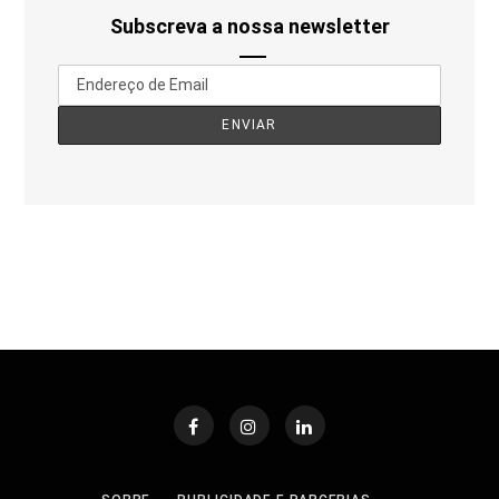
Subscreva a nossa newsletter