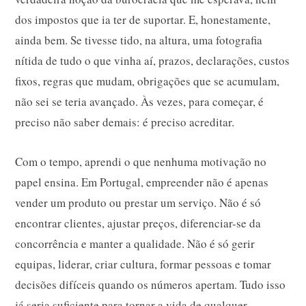
dos impostos que ia ter de suportar. E, honestamente,
ainda bem. Se tivesse tido, na altura, uma fotografia
nítida de tudo o que vinha aí, prazos, declarações, custos
fixos, regras que mudam, obrigações que se acumulam,
não sei se teria avançado. Às vezes, para começar, é
preciso não saber demais: é preciso acreditar.
Com o tempo, aprendi o que nenhuma motivação no
papel ensina. Em Portugal, empreender não é apenas
vender um produto ou prestar um serviço. Não é só
encontrar clientes, ajustar preços, diferenciar-se da
concorrência e manter a qualidade. Não é só gerir
equipas, liderar, criar cultura, formar pessoas e tomar
decisões difíceis quando os números apertam. Tudo isso
já seria suficiente para tornar a vida de qualquer