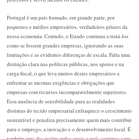
Portugal é um país formado, em grande parte, por
pequenos e médios empresários, verdadeiros pilares da
nossa economia. Contudo, o Estado continua a tratá-los
como se fossem grandes empresas, ignorando as suas
limitações e as evidentes diferenças de escala. Falta uma
distinção clara nas políticas públicas, nos apoios e na
carga fiscal, o que leva muitos destes empresários a
enfrentar as mesmas exigências e obrigações que
empresas com recursos incomparavelmente superiores.
Essa ausência de sensibilidade para as realidades
distintas do tecido empresarial enfraquece o crescimento
sustentável e penaliza precisamente quem mais contribui
para o emprego, a inovação e o desenvolvimento local. É
também uma das razões pelas quais o país continua a ter