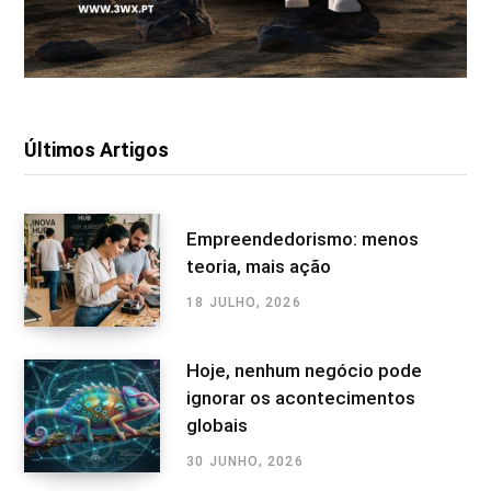
Últimos Artigos
Empreendedorismo: menos
teoria, mais ação
18 JULHO, 2026
Hoje, nenhum negócio pode
ignorar os acontecimentos
globais
30 JUNHO, 2026