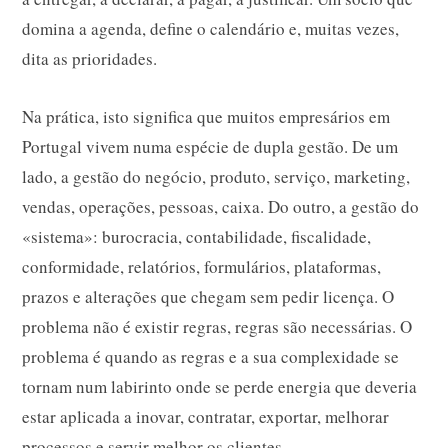
domina a agenda, define o calendário e, muitas vezes,
dita as prioridades.
Na prática, isto significa que muitos empresários em
Portugal vivem numa espécie de dupla gestão. De um
lado, a gestão do negócio, produto, serviço, marketing,
vendas, operações, pessoas, caixa. Do outro, a gestão do
«sistema»: burocracia, contabilidade, fiscalidade,
conformidade, relatórios, formulários, plataformas,
prazos e alterações que chegam sem pedir licença. O
problema não é existir regras, regras são necessárias. O
problema é quando as regras e a sua complexidade se
tornam num labirinto onde se perde energia que deveria
estar aplicada a inovar, contratar, exportar, melhorar
processos e servir melhor os clientes.