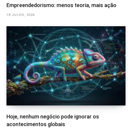
Empreendedorismo: menos teoria, mais ação
18 JULHO, 2026
Hoje, nenhum negócio pode ignorar os
acontecimentos globais