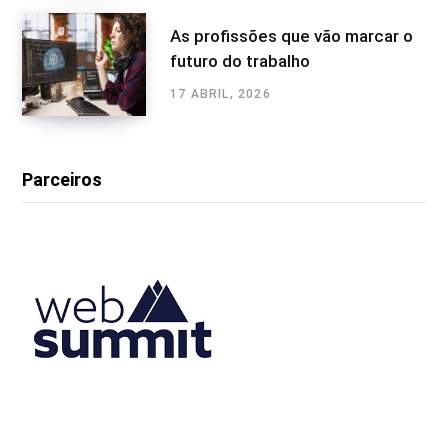
As profissões que vão marcar o
futuro do trabalho
17 ABRIL, 2026
Parceiros