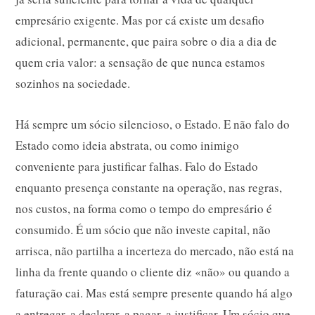
empresário exigente. Mas por cá existe um desafio
adicional, permanente, que paira sobre o dia a dia de
quem cria valor: a sensação de que nunca estamos
sozinhos na sociedade.
Há sempre um sócio silencioso, o Estado. E não falo do
Estado como ideia abstrata, ou como inimigo
conveniente para justificar falhas. Falo do Estado
enquanto presença constante na operação, nas regras,
nos custos, na forma como o tempo do empresário é
consumido. É um sócio que não investe capital, não
arrisca, não partilha a incerteza do mercado, não está na
linha da frente quando o cliente diz «não» ou quando a
faturação cai. Mas está sempre presente quando há algo
a entregar, a declarar, a pagar, a justificar. Um sócio que