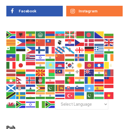
Facebook
Instagram
Pub