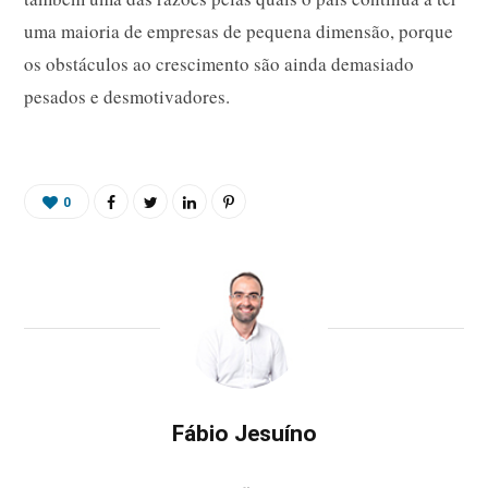
uma maioria de empresas de pequena dimensão, porque
os obstáculos ao crescimento são ainda demasiado
pesados e desmotivadores.
0
Fábio Jesuíno