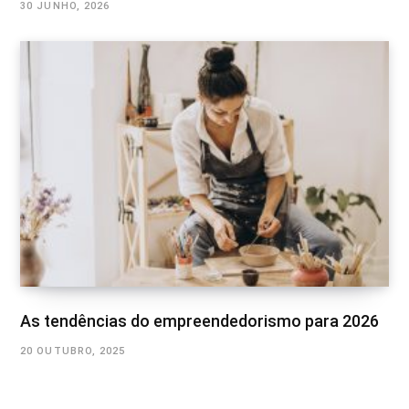
30 JUNHO, 2026
As tendências do empreendedorismo para 2026
20 OUTUBRO, 2025