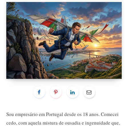
Sou empresário em Portugal desde os 18 anos. Comecei
cedo, com aquela mistura de ousadia e ingenuidade que,