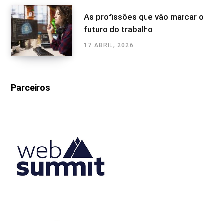
As profissões que vão marcar o
futuro do trabalho
17 ABRIL, 2026
Parceiros