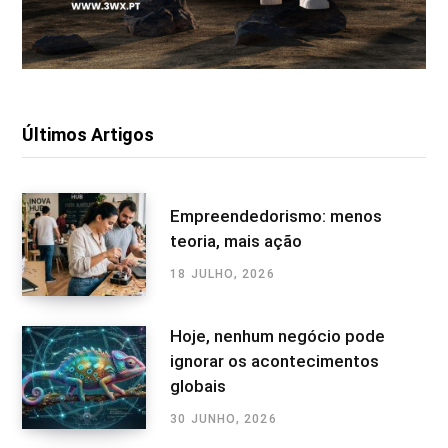
Últimos Artigos
Empreendedorismo: menos
teoria, mais ação
18 JULHO, 2026
Hoje, nenhum negócio pode
ignorar os acontecimentos
globais
30 JUNHO, 2026