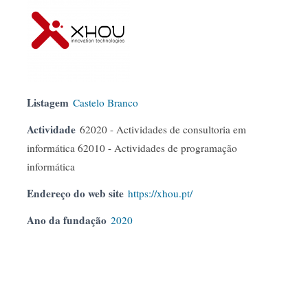
Listagem
Castelo Branco
Actividade
62020 - Actividades de consultoria em
informática 62010 - Actividades de programação
informática
Endereço do web site
https://xhou.pt/
Ano da fundação
2020