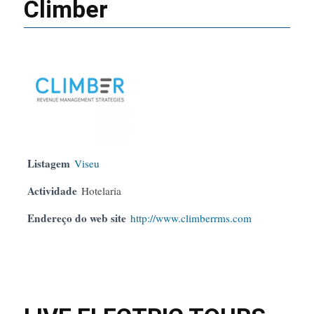
Climber
Listagem
Viseu
Actividade
Hotelaria
Endereço do web site
http://www.climberrms.com