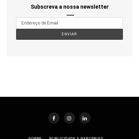
Subscreva a nossa newsletter
SOBRE
PUBLICIDADE E PARCERIAS