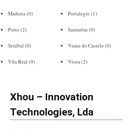
Madeira
(0)
Portalegre
(1)
Porto
(2)
Santarém
(0)
Setúbal
(0)
Viana do Castelo
(0)
Vila Real
(0)
Viseu
(2)
Xhou – Innovation
Technologies, Lda