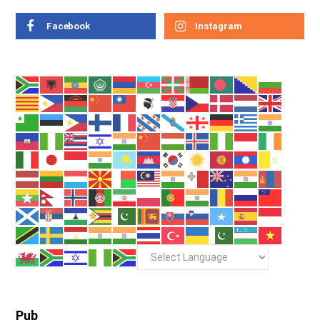
Facebook
Instagram
Pub