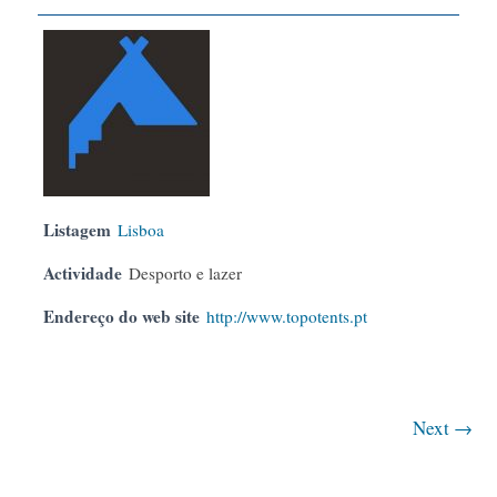
Listagem
Lisboa
Actividade
Desporto e lazer
Endereço do web site
http://www.topotents.pt
Next →