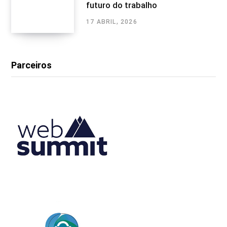
futuro do trabalho
17 ABRIL, 2026
Parceiros