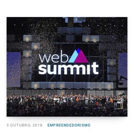
3 OUTUBRO, 2018
EMPREENDEDORISMO