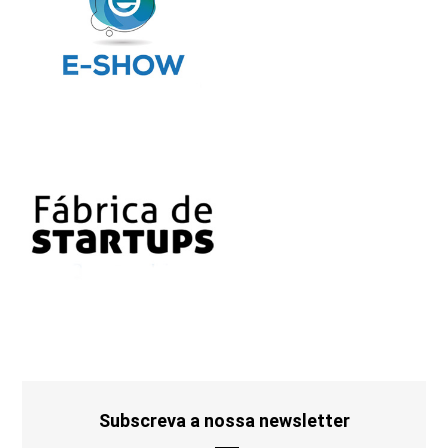
Subscreva a nossa newsletter