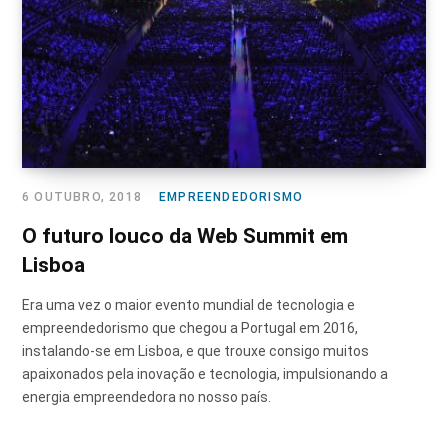
6 OUTUBRO, 2018
EMPREENDEDORISMO
O futuro louco da Web Summit em
Lisboa
Era uma vez o maior evento mundial de tecnologia e
empreendedorismo que chegou a Portugal em 2016,
instalando-se em Lisboa, e que trouxe consigo muitos
apaixonados pela inovação e tecnologia, impulsionando a
energia empreendedora no nosso país.