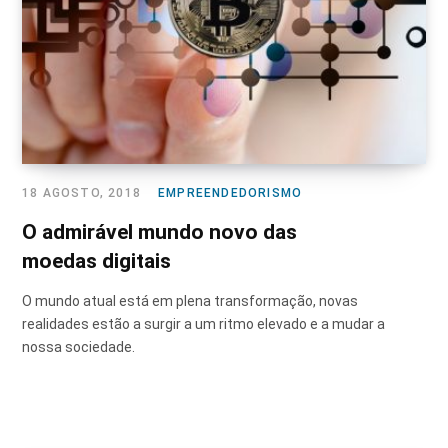
18 AGOSTO, 2018
EMPREENDEDORISMO
O admirável mundo novo das
moedas digitais
O mundo atual está em plena transformação, novas
realidades estão a surgir a um ritmo elevado e a mudar a
nossa sociedade.