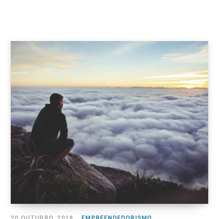
20 OUTUBRO, 2018
EMPREENDEDORISMO