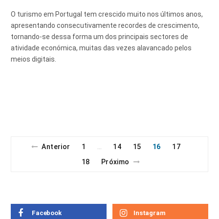
O turismo em Portugal tem crescido muito nos últimos anos,
apresentando consecutivamente recordes de crescimento,
tornando-se dessa forma um dos principais sectores de
atividade económica, muitas das vezes alavancado pelos
meios digitais.
Anterior
1
14
15
16
17
…
18
Próximo
Facebook
Instagram