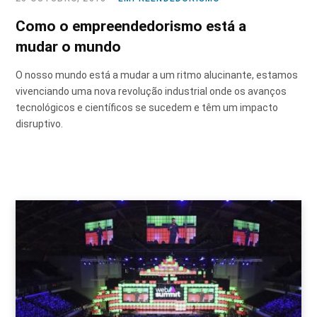
Como o empreendedorismo está a
mudar o mundo
O nosso mundo está a mudar a um ritmo alucinante, estamos
vivenciando uma nova revolução industrial onde os avanços
tecnológicos e científicos se sucedem e têm um impacto
disruptivo.