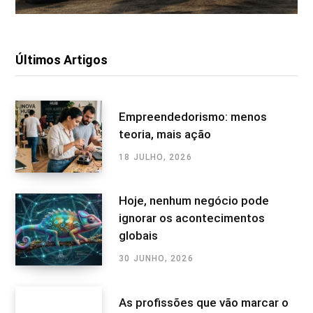
Últimos Artigos
Empreendedorismo: menos
teoria, mais ação
18 JULHO, 2026
Hoje, nenhum negócio pode
ignorar os acontecimentos
globais
30 JUNHO, 2026
As profissões que vão marcar o