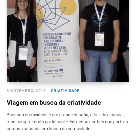
3 NOVEMBRO, 2018
CRIATIVIDADE
Viagem em busca da criatividade
Buscar a criatividade é um grande desafio, difícil de alcançar,
mas sempre muito gratificante. Foi nesse sentido que parti na
semana passada em busca da criatividade.