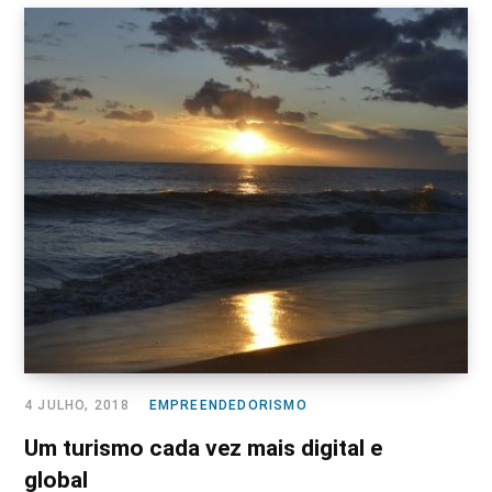
4 JULHO, 2018
EMPREENDEDORISMO
Um turismo cada vez mais digital e
global