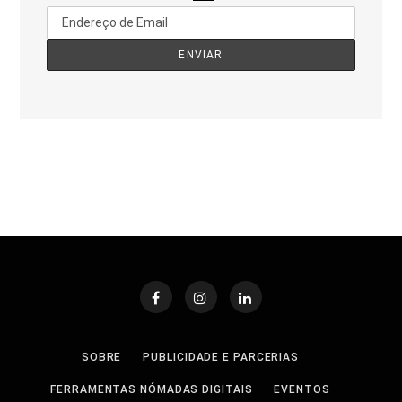
SOBRE
PUBLICIDADE E PARCERIAS
FERRAMENTAS NÓMADAS DIGITAIS
EVENTOS