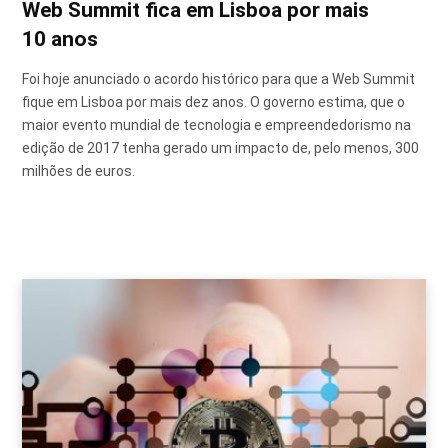
Web Summit fica em Lisboa por mais
10 anos
Foi hoje anunciado o acordo histórico para que a Web Summit
fique em Lisboa por mais dez anos. O governo estima, que o
maior evento mundial de tecnologia e empreendedorismo na
edição de 2017 tenha gerado um impacto de, pelo menos, 300
milhões de euros.