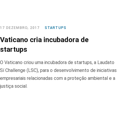
17 DEZEMBRO, 2017
STARTUPS
Vaticano cria incubadora de
startups
O Vaticano criou uma incubadora de startups, a Laudato
Sí Challenge (LSC), para o desenvolvimento de iniciativas
empresariais relacionadas com a proteção ambiental e a
justiça social.