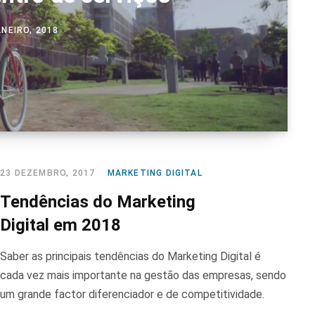
ANEIRO, 2018
23 DEZEMBRO, 2017
MARKETING DIGITAL
Tendências do Marketing
Digital em 2018
Saber as principais tendências do Marketing Digital é
cada vez mais importante na gestão das empresas, sendo
um grande factor diferenciador e de competitividade.