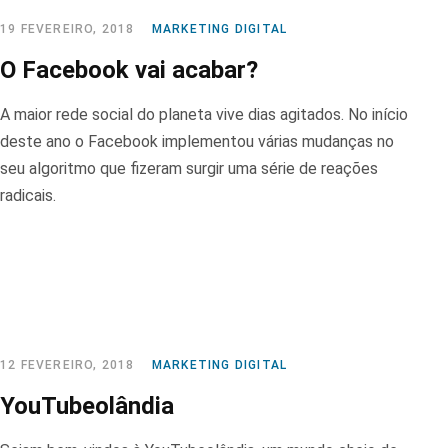
19 FEVEREIRO, 2018
MARKETING DIGITAL
O Facebook vai acabar?
A maior rede social do planeta vive dias agitados. No início
deste ano o Facebook implementou várias mudanças no
seu algoritmo que fizeram surgir uma série de reações
radicais.
12 FEVEREIRO, 2018
MARKETING DIGITAL
YouTubeolândia