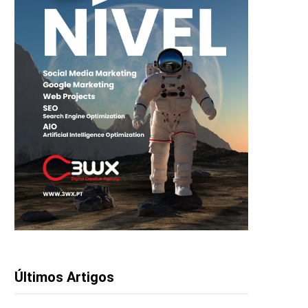
Últimos Artigos