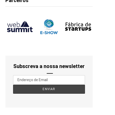
Parceiros
Subscreva a nossa newsletter