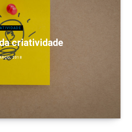
IATIVIDADE
da criatividade
ARÇO, 2018