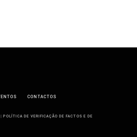
VENTOS
CONTACTOS
|
POLÍTICA DE VERIFICAÇÃO DE FACTOS E DE