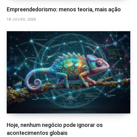
Empreendedorismo: menos teoria, mais ação
18 JULHO, 2026
Hoje, nenhum negócio pode ignorar os
acontecimentos globais