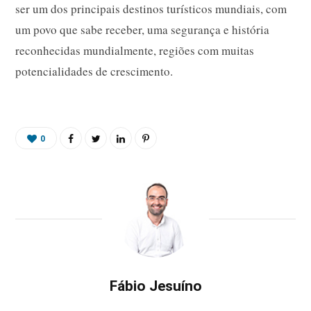
ser um dos principais destinos turísticos mundiais, com
um povo que sabe receber, uma segurança e história
reconhecidas mundialmente, regiões com muitas
potencialidades de crescimento.
0
Fábio Jesuíno