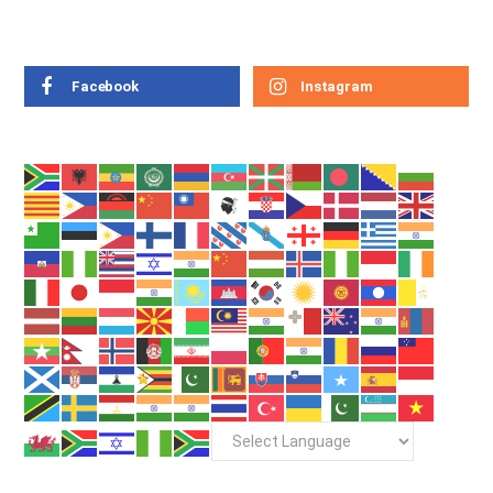
Facebook
Instagram