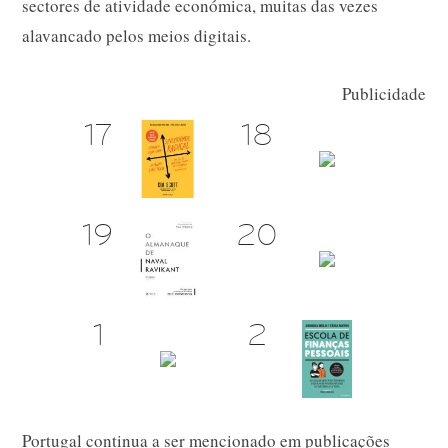
sectores de atividade económica, muitas das vezes
alavancado pelos meios digitais.
Publicidade
Portugal continua a ser mencionado em publicações