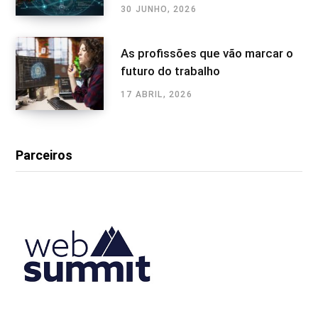
30 JUNHO, 2026
As profissões que vão marcar o
futuro do trabalho
17 ABRIL, 2026
Parceiros