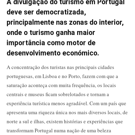
A divulgação do turismo em Portugal
deve ser democratizada,
principalmente nas zonas do interior,
onde o turismo ganha maior
importância como motor de
desenvolvimento económico.
A concentração dos turistas nas principais cidades
portuguesas, em Lisboa e no Porto, fazem com que a
saturação aconteça com muita frequência, os locais
centrais e museus ficam sobrelotados e tornam a
experiência turística menos agradável. Com um país que
apresenta uma riqueza única nos mais diversos locais, de
norte a sul e ilhas, existem histórias e experiências que
transformam Portugal numa nação de uma beleza