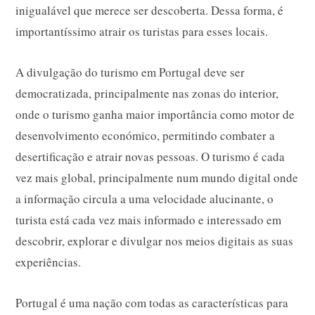
inigualável que merece ser descoberta. Dessa forma, é
importantíssimo atrair os turistas para esses locais.
A divulgação do turismo em Portugal deve ser
democratizada, principalmente nas zonas do interior,
onde o turismo ganha maior importância como motor de
desenvolvimento económico, permitindo combater a
desertificação e atrair novas pessoas. O turismo é cada
vez mais global, principalmente num mundo digital onde
a informação circula a uma velocidade alucinante, o
turista está cada vez mais informado e interessado em
descobrir, explorar e divulgar nos meios digitais as suas
experiências.
Portugal é uma nação com todas as características para