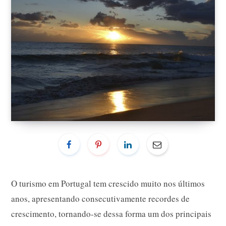
O turismo em Portugal tem crescido muito nos últimos
anos, apresentando consecutivamente recordes de
crescimento, tornando-se dessa forma um dos principais