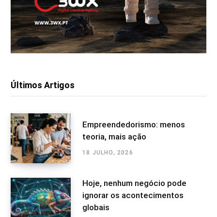
Últimos Artigos
Empreendedorismo: menos
teoria, mais ação
18 JULHO, 2026
Hoje, nenhum negócio pode
ignorar os acontecimentos
globais