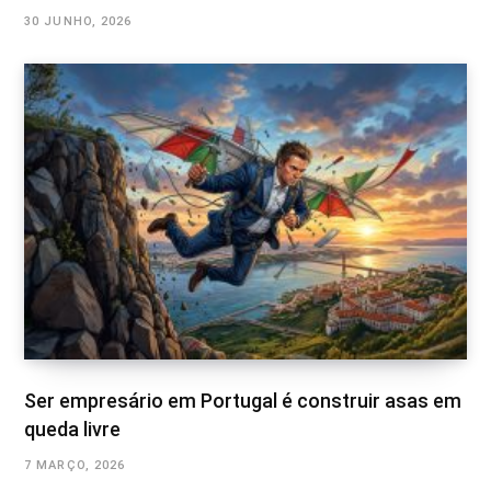
30 JUNHO, 2026
Ser empresário em Portugal é construir asas em
queda livre
7 MARÇO, 2026