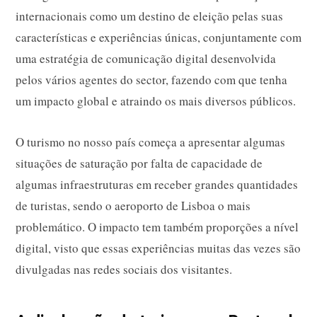
internacionais como um destino de eleição pelas suas
características e experiências únicas, conjuntamente com
uma estratégia de comunicação digital desenvolvida
pelos vários agentes do sector, fazendo com que tenha
um impacto global e atraindo os mais diversos públicos.
O turismo no nosso país começa a apresentar algumas
situações de saturação por falta de capacidade de
algumas infraestruturas em receber grandes quantidades
de turistas, sendo o aeroporto de Lisboa o mais
problemático. O impacto tem também proporções a nível
digital, visto que essas experiências muitas das vezes são
divulgadas nas redes sociais dos visitantes.