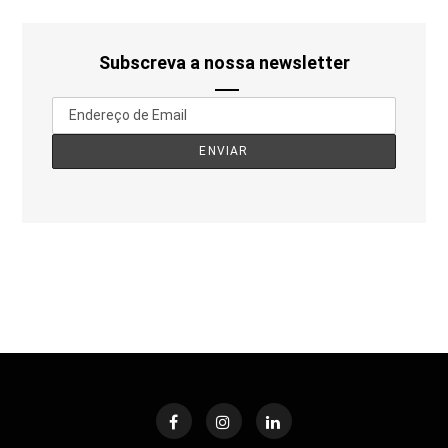
Subscreva a nossa newsletter