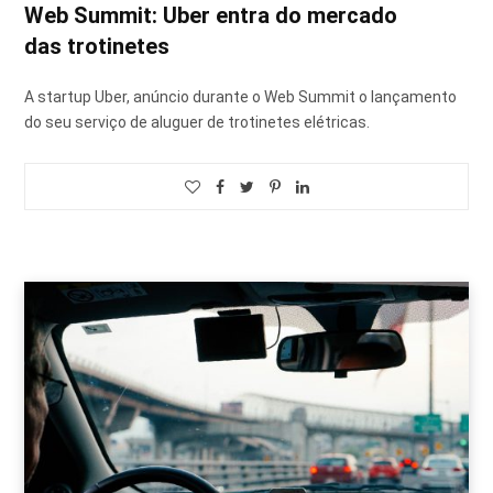
Web Summit: Uber entra do mercado
das trotinetes
A startup Uber, anúncio durante o Web Summit o lançamento
do seu serviço de aluguer de trotinetes elétricas.