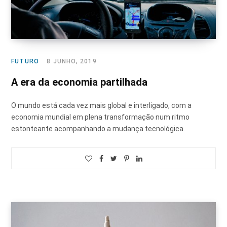
FUTURO
8 JUNHO, 2019
A era da economia partilhada
O mundo está cada vez mais global e interligado, com a
economia mundial em plena transformação num ritmo
estonteante acompanhando a mudança tecnológica.