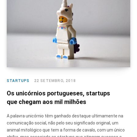
STARTUPS
22 SETEMBRO, 2018
Os unicórnios portugueses, startups
que chegam aos mil milhões
A palavra unicórnio têm ganhado destaque ultimamente na
comunicação social, não pelo seu significado original, um
animal mitológico que tem a forma de cavalo, com um único