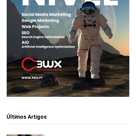
Últimos Artigos