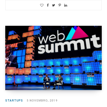
STARTUPS
5 NOVEMBRO, 2019