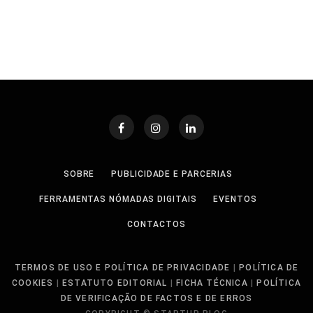
SOBRE
PUBLICIDADE E PARCERIAS
FERRAMENTAS NÓMADAS DIGITAIS
EVENTOS
CONTACTOS
TERMOS DE USO E POLÍTICA DE PRIVACIDADE
|
POLÍTICA DE
COOKIES
|
ESTATUTO EDITORIAL
|
FICHA TÉCNICA
|
POLÍTICA
DE VERIFICAÇÃO DE FACTOS E DE ERROS