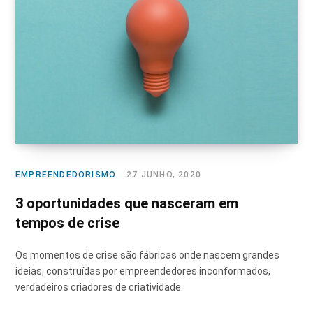
EMPREENDEDORISMO
27 JUNHO, 2020
3 oportunidades que nasceram em
tempos de crise
Os momentos de crise são fábricas onde nascem grandes
ideias, construídas por empreendedores inconformados,
verdadeiros criadores de criatividade.