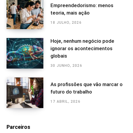
Empreendedorismo: menos
teoria, mais ação
18 JULHO, 2026
Hoje, nenhum negócio pode
ignorar os acontecimentos
globais
30 JUNHO, 2026
As profissões que vão marcar o
futuro do trabalho
17 ABRIL, 2026
Parceiros