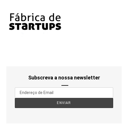
Subscreva a nossa newsletter