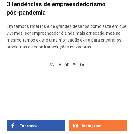
3 tendências de empreendedorismo
pós-pandemia
Em tempos incertos e de grandes desafios como este em que
vivemos, ser empreendedor é ainda mais arriscado, mas ao
mesmo tempo existe uma motivação extra para encarar os
problemas e encontrar soluções inovadoras.
Facebook
Instagram