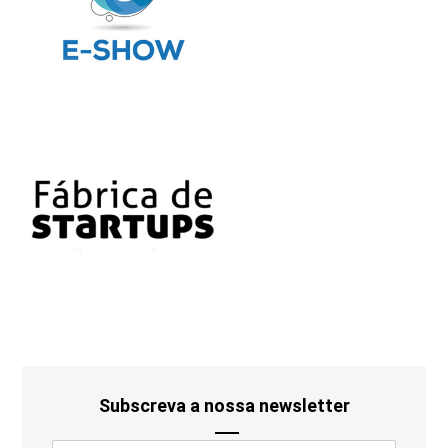
Subscreva a nossa newsletter