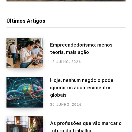
Últimos Artigos
Empreendedorismo: menos
teoria, mais ação
18 JULHO, 2026
Hoje, nenhum negócio pode
ignorar os acontecimentos
globais
30 JUNHO, 2026
As profissões que vão marcar o
futuro do trabalho