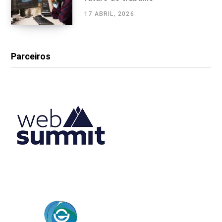
17 ABRIL, 2026
Parceiros