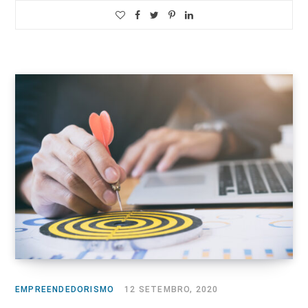
EMPREENDEDORISMO
12 SETEMBRO, 2020