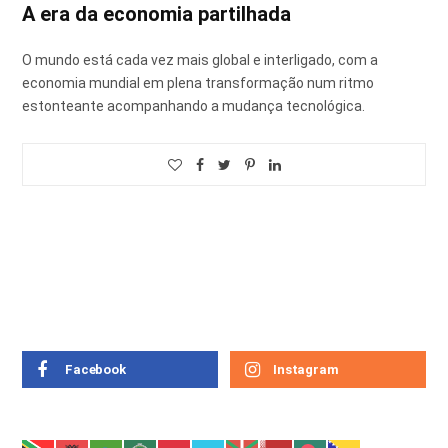
A era da economia partilhada
O mundo está cada vez mais global e interligado, com a
economia mundial em plena transformação num ritmo
estonteante acompanhando a mudança tecnológica.
Facebook
Instagram