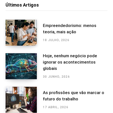
Últimos Artigos
Empreendedorismo: menos
teoria, mais ação
18 JULHO, 2026
Hoje, nenhum negócio pode
ignorar os acontecimentos
globais
30 JUNHO, 2026
As profissões que vão marcar o
futuro do trabalho
17 ABRIL, 2026