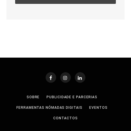
SOBRE
PUBLICIDADE E PARCERIAS
FERRAMENTAS NÓMADAS DIGITAIS
EVENTOS
CONTACTOS