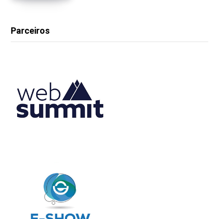
Parceiros