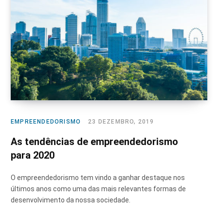
EMPREENDEDORISMO
23 DEZEMBRO, 2019
As tendências de empreendedorismo
para 2020
O empreendedorismo tem vindo a ganhar destaque nos
últimos anos como uma das mais relevantes formas de
desenvolvimento da nossa sociedade.