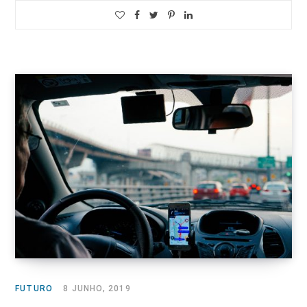
FUTURO
8 JUNHO, 2019