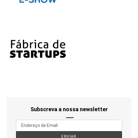
Subscreva a nossa newsletter