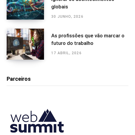
globais
30 JUNHO, 2026
As profissões que vão marcar o
futuro do trabalho
17 ABRIL, 2026
Parceiros