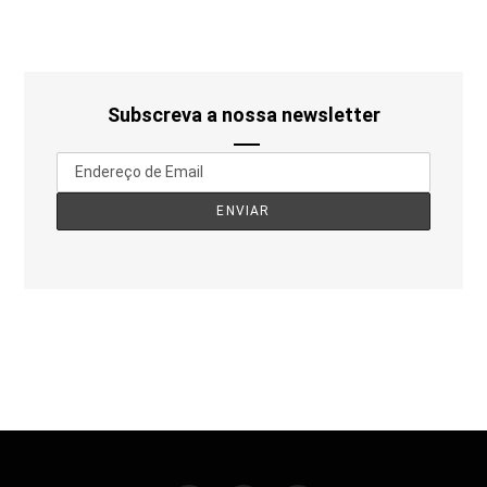
Subscreva a nossa newsletter