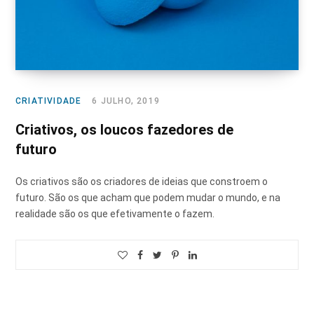
CRIATIVIDADE
6 JULHO, 2019
Criativos, os loucos fazedores de
futuro
Os criativos são os criadores de ideias que constroem o
futuro. São os que acham que podem mudar o mundo, e na
realidade são os que efetivamente o fazem.