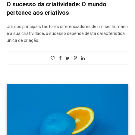
O sucesso da criatividade: O mundo
pertence aos criativos
Um dos principais factores diferenciadores de um ser humano
é a sua criatividade, o sucesso depende desta característica
única de criação.