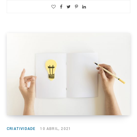
CRIATIVIDADE
10 ABRIL, 2021