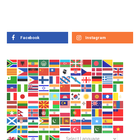
Facebook
Instagram