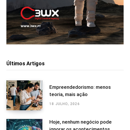
Últimos Artigos
Empreendedorismo: menos
teoria, mais ação
18 JULHO, 2026
Hoje, nenhum negócio pode
ignorar os acontecimentos