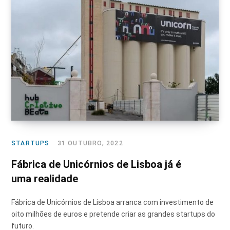
STARTUPS
31 OUTUBRO, 2022
Fábrica de Unicórnios de Lisboa já é
uma realidade
Fábrica de Unicórnios de Lisboa arranca com investimento de
oito milhões de euros e pretende criar as grandes startups do
futuro.