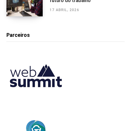
futuro do trabalho
17 ABRIL, 2026
Parceiros