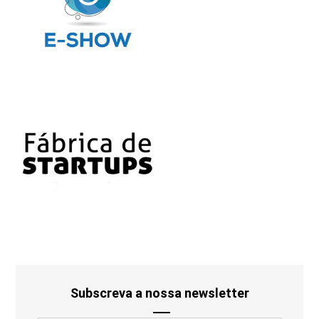
Subscreva a nossa newsletter