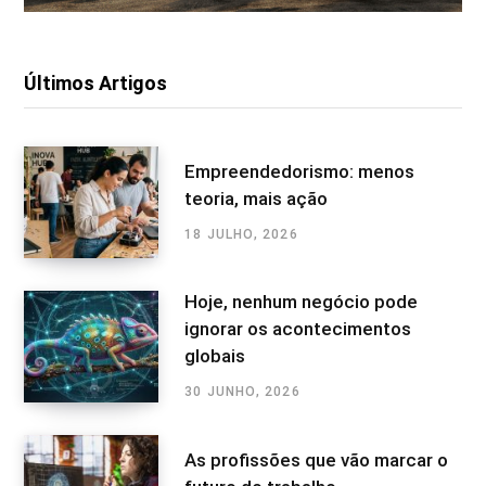
Últimos Artigos
Empreendedorismo: menos
teoria, mais ação
18 JULHO, 2026
Hoje, nenhum negócio pode
ignorar os acontecimentos
globais
30 JUNHO, 2026
As profissões que vão marcar o