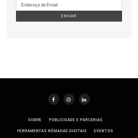
SOBRE
PUBLICIDADE E PARCERIAS
FERRAMENTAS NÓMADAS DIGITAIS
EVENTOS