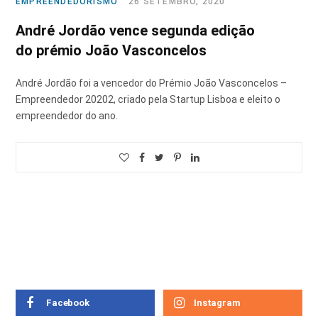
EMPREENDEDORISMO
26 SETEMBRO, 2020
André Jordão vence segunda edição
do prémio João Vasconcelos
André Jordão foi a vencedor do Prémio João Vasconcelos –
Empreendedor 20202, criado pela Startup Lisboa e eleito o
empreendedor do ano.
Facebook
Instagram