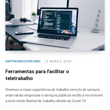
EMPREENDEDORISMO
13 MARÇO, 2020
Ferramentas para facilitar o
teletrabalho
Vivemos a maior experiência de trabalho remoto de sempre,
onde várias empresas e serviços públicos estão a recorrerem
a este modo flexível de trabalho devido ao Covid-19.