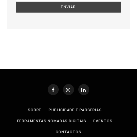
SOBRE
PUBLICIDADE E PARCERIAS
FERRAMENTAS NÓMADAS DIGITAIS
EVENTOS
CONTACTOS