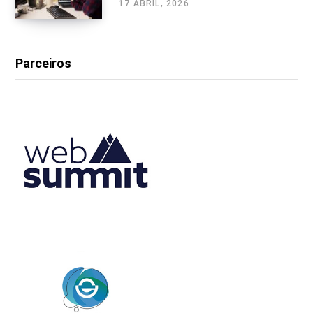
17 ABRIL, 2026
Parceiros