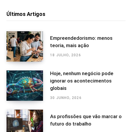
Últimos Artigos
Empreendedorismo: menos
teoria, mais ação
18 JULHO, 2026
Hoje, nenhum negócio pode
ignorar os acontecimentos
globais
30 JUNHO, 2026
As profissões que vão marcar o
futuro do trabalho