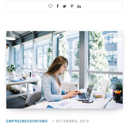
EMPREENDEDORISMO
7 SETEMBRO, 2019