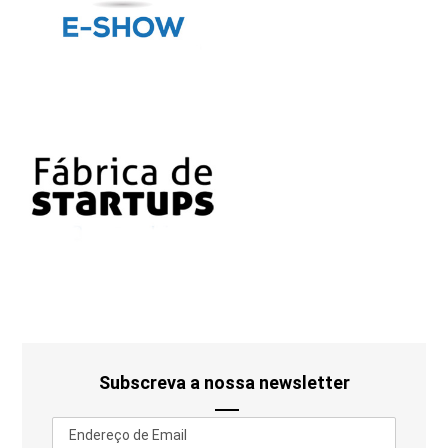
Subscreva a nossa newsletter