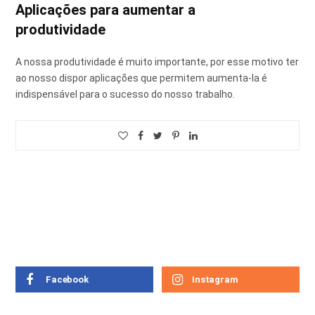
Aplicações para aumentar a
produtividade
A nossa produtividade é muito importante, por esse motivo ter
ao nosso dispor aplicações que permitem aumenta-la é
indispensável para o sucesso do nosso trabalho.
Facebook
Instagram