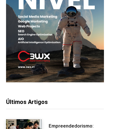
Últimos Artigos
Empreendedorismo: