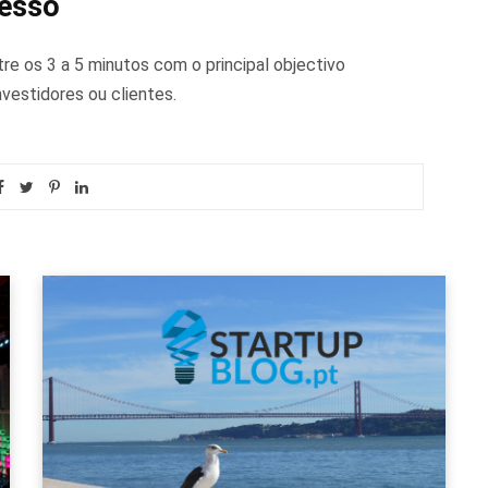
cesso
e os 3 a 5 minutos com o principal objectivo
nvestidores ou clientes.