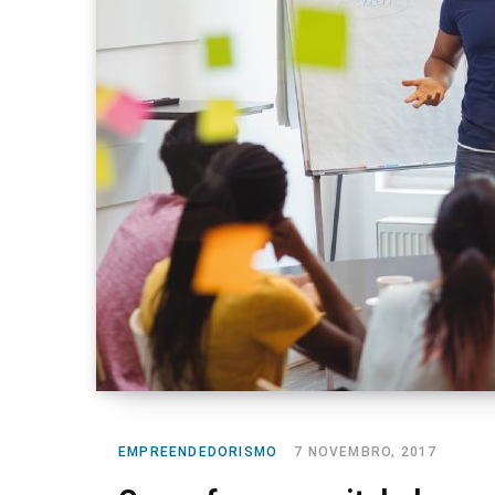
EMPREENDEDORISMO
7 NOVEMBRO, 2017