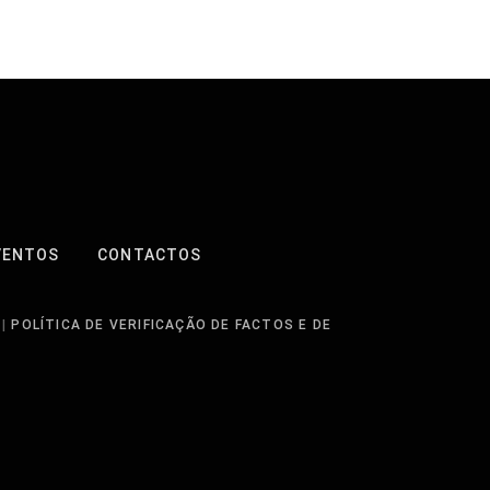
VENTOS
CONTACTOS
|
POLÍTICA DE VERIFICAÇÃO DE FACTOS E DE