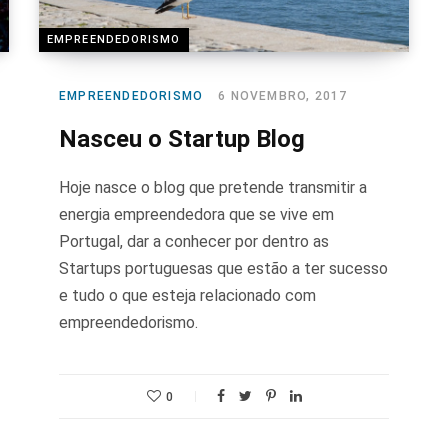
EMPREENDEDORISMO
EMPREENDEDORISMO
6 NOVEMBRO, 2017
Nasceu o Startup Blog
Hoje nasce o blog que pretende transmitir a
energia empreendedora que se vive em
Portugal, dar a conhecer por dentro as
Startups portuguesas que estão a ter sucesso
e tudo o que esteja relacionado com
empreendedorismo.
0