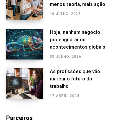
menos teoria, mais ação
18 JULHO, 2026
Hoje, nenhum negócio
pode ignorar os
acontecimentos globais
30 JUNHO, 2026
As profissões que vão
marcar o futuro do
trabalho
17 ABRIL, 2026
Parceiros