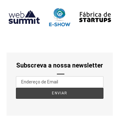
Subscreva a nossa newsletter