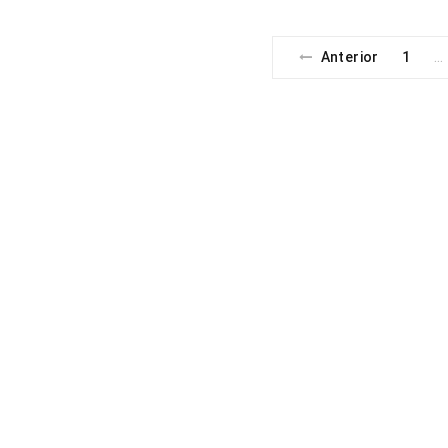
Anterior
1
…