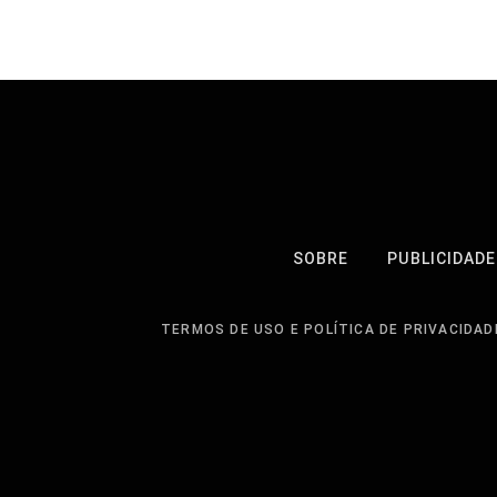
SOBRE
PUBLICIDADE
TERMOS DE USO E POLÍTICA DE PRIVACIDAD