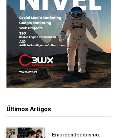
Últimos Artigos
Empreendedorismo: