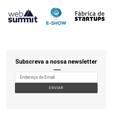
Subscreva a nossa newsletter