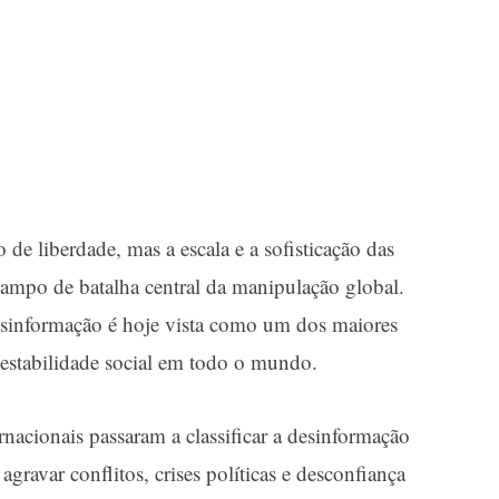
 de liberdade, mas a escala e a sofisticação das
ampo de batalha central da manipulação global.
esinformação é hoje vista como um dos maiores
a estabilidade social em todo o mundo.
nacionais passaram a classificar a desinformação
gravar conflitos, crises políticas e desconfiança