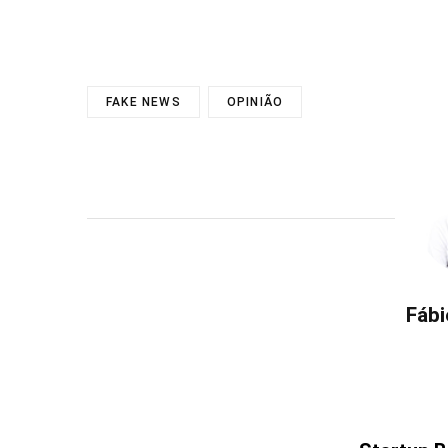
FAKE NEWS
OPINIÃO
Fábi