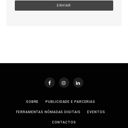
SOBRE
PUBLICIDADE E PARCERIAS
FERRAMENTAS NÓMADAS DIGITAIS
EVENTOS
CONTACTOS