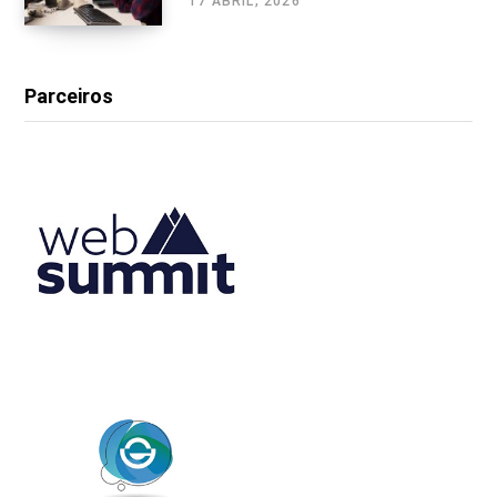
17 ABRIL, 2026
Parceiros