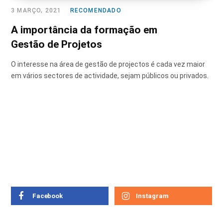
3 MARÇO, 2021
RECOMENDADO
A importância da formação em
Gestão de Projetos
O interesse na área de gestão de projectos é cada vez maior
em vários sectores de actividade, sejam públicos ou privados.
Facebook
Instagram