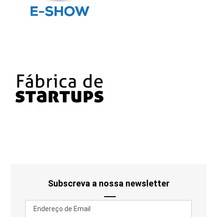
Subscreva a nossa newsletter