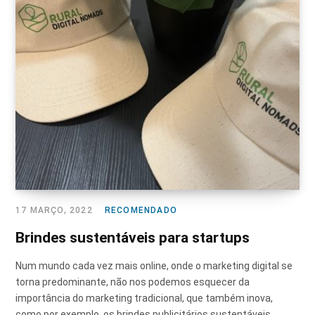
17 MARÇO, 2022
RECOMENDADO
Brindes sustentáveis para startups
Num mundo cada vez mais online, onde o marketing digital se
torna predominante, não nos podemos esquecer da
importância do marketing tradicional, que também inova,
como por exemplo, os brindes publicitários sustentáveis.