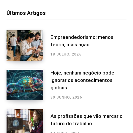
Últimos Artigos
Empreendedorismo: menos
teoria, mais ação
18 JULHO, 2026
Hoje, nenhum negócio pode
ignorar os acontecimentos
globais
30 JUNHO, 2026
As profissões que vão marcar o
futuro do trabalho