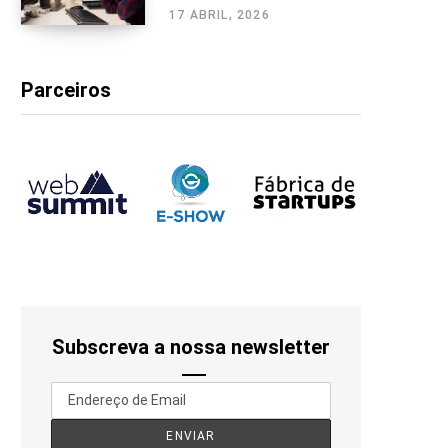
17 ABRIL, 2026
Parceiros
Subscreva a nossa newsletter