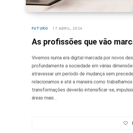
FUTURO
17 ABRIL, 2026
As profissões que vão marca
Vivemos numa era digital marcada por novos des
profundamente a sociedade em várias dimensões
atravessar um período de mudança sem precede
relacionamos e até a maneira como trabalhamos 
transformações deverão intensificar-se, impulsi
áreas mais…