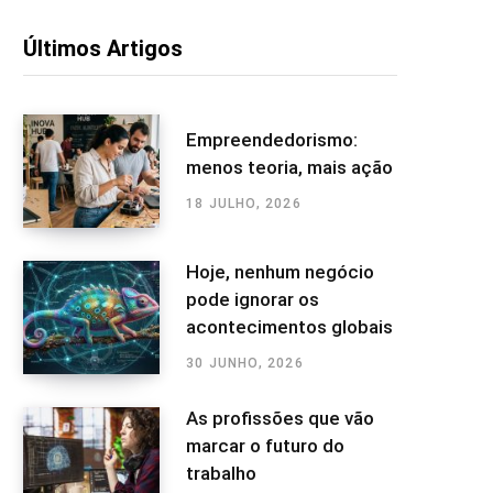
Últimos Artigos
Empreendedorismo:
menos teoria, mais ação
18 JULHO, 2026
Hoje, nenhum negócio
pode ignorar os
acontecimentos globais
30 JUNHO, 2026
As profissões que vão
marcar o futuro do
trabalho