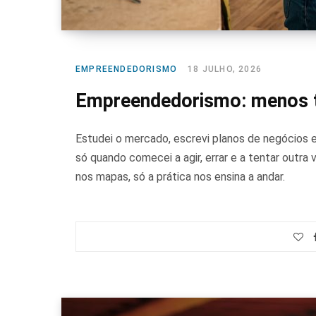
EMPREENDEDORISMO
18 JULHO, 2026
Empreendedorismo: menos t
Estudei o mercado, escrevi planos de negócios e
só quando comecei a agir, errar e a tentar outra
nos mapas, só a prática nos ensina a andar.