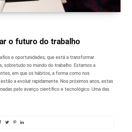
r o futuro do trabalho
afios e oportunidades, que está a transformar
, sobretudo no mundo do trabalho. Estamos a
ntes, em que os hábitos, a forma como nos
estão a evoluir rapidamente. Nos próximos anos, estas
onadas pelo avanço científico e tecnológico. Uma das