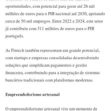
oportunidades, com potencial para gerar até 26 mil
milhões de euros para o PIB nacional até 2030, apoiando
cerca de 50 mil empregos. Entre 2022 e 2024, este setor
já contribuiu com 311 milhões de euros para o PIB
português.
As Fintech também representam um grande potencial,
com startups e empresas consolidadas desenvolvendo
soluções que simplificam pagamentos e gestão
financeira, contribuindo para a integração de sistemas
bancários tradicionais com plataformas modernas.
Empreendedorismo artesanal
O empreendedorismo artesanal vive um momento de