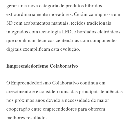
gerar uma nova categoria de produtos híbridos
extraordinariamente inovadores. Cerâmica impressa em
3D com acabamentos manuais, tecidos tradicionais
integrados com tecnologia LED, e bordados eletrónicos
que combinam técnicas centenárias com componentes
digitais exemplificam esta evolução.
Empreendedorismo Colaborativo
O Empreendedorismo Colaborativo continua em
crescimento e é considero uma das principais tendências
nos próximos anos devido a necessidade de maior
cooperação entre empreendedores para obterem
melhores resultados.