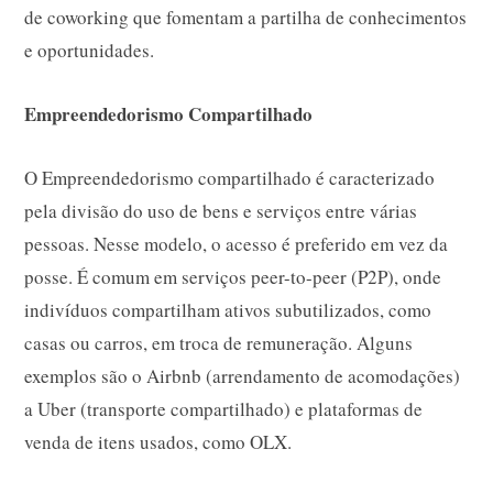
de coworking que fomentam a partilha de conhecimentos
e oportunidades.
Empreendedorismo Compartilhado
O Empreendedorismo compartilhado é caracterizado
pela divisão do uso de bens e serviços entre várias
pessoas. Nesse modelo, o acesso é preferido em vez da
posse. É comum em serviços peer-to-peer (P2P), onde
indivíduos compartilham ativos subutilizados, como
casas ou carros, em troca de remuneração. Alguns
exemplos são o Airbnb (arrendamento de acomodações)
a Uber (transporte compartilhado) e plataformas de
venda de itens usados, como OLX.