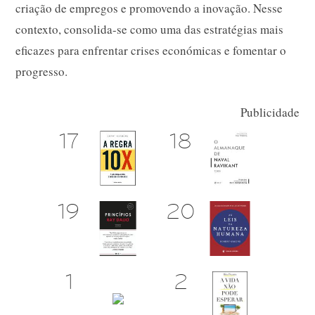
criação de empregos e promovendo a inovação. Nesse
contexto, consolida-se como uma das estratégias mais
eficazes para enfrentar crises económicas e fomentar o
progresso.
Publicidade