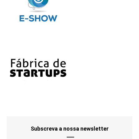
Subscreva a nossa newsletter