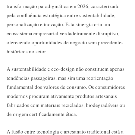
transformação paradigmática em 2026, caracterizado
pela confluência estratégica entre sustentabilidade,
personalização e inovação. Esta sinergia cria um
ecossistema empresarial verdadeiramente disruptivo,
oferecendo oportunidades de negócio sem precedentes
históricos no setor.
A sustentabilidade e eco-design não constituem apenas
tendências passageiras, mas sim uma reorientação
fundamental dos valores de consumo. Os consumidores
modernos procuram ativamente produtos artesanais
fabricados com materiais reciclados, biodegradáveis ou
de origem certificadamente ética.
A fusão entre tecnologia e artesanato tradicional está a