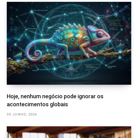
Hoje, nenhum negócio pode ignorar os
acontecimentos globais
30 JUNHO, 2026