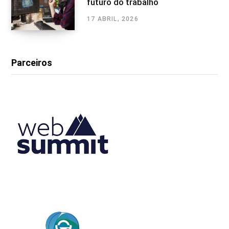
futuro do trabalho
17 ABRIL, 2026
Parceiros