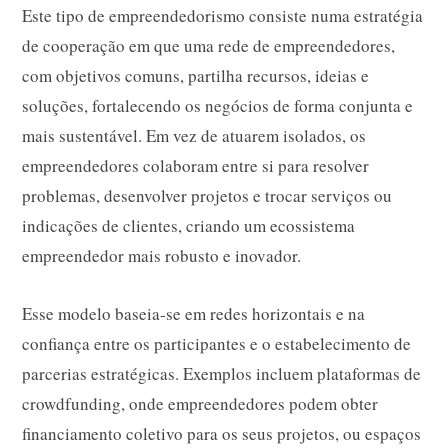
Este tipo de empreendedorismo consiste numa estratégia
de cooperação em que uma rede de empreendedores,
com objetivos comuns, partilha recursos, ideias e
soluções, fortalecendo os negócios de forma conjunta e
mais sustentável. Em vez de atuarem isolados, os
empreendedores colaboram entre si para resolver
problemas, desenvolver projetos e trocar serviços ou
indicações de clientes, criando um ecossistema
empreendedor mais robusto e inovador.
Esse modelo baseia-se em redes horizontais e na
confiança entre os participantes e o estabelecimento de
parcerias estratégicas. Exemplos incluem plataformas de
crowdfunding, onde empreendedores podem obter
financiamento coletivo para os seus projetos, ou espaços