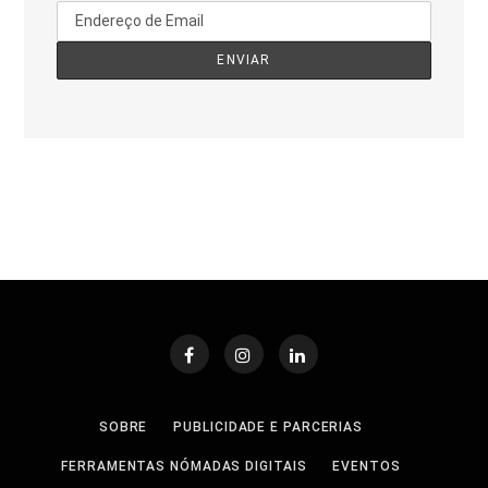
SOBRE
PUBLICIDADE E PARCERIAS
FERRAMENTAS NÓMADAS DIGITAIS
EVENTOS