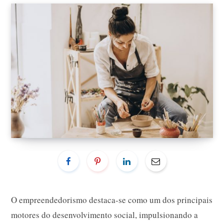
O empreendedorismo destaca-se como um dos principais
motores do desenvolvimento social, impulsionando a