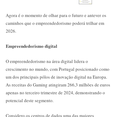
Agora é o momento de olhar para o futuro e antever os
caminhos que o empreendedorismo poderá trilhar em
2026.
Empreendedorismo digital
O empreendedorismo na área digital lidera o
crescimento no mundo, com Portugal posicionado como
um dos principais pólos de inovação digital na Europa.
As receitas do Gaming atingiram 266,3 milhões de euros
apenas no terceiro trimestre de 2024, demonstrando o
potencial deste segmento.
Considero os centros de dados uma das maiores