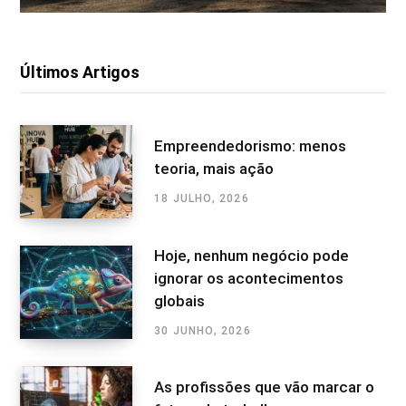
Últimos Artigos
Empreendedorismo: menos
teoria, mais ação
18 JULHO, 2026
Hoje, nenhum negócio pode
ignorar os acontecimentos
globais
30 JUNHO, 2026
As profissões que vão marcar o