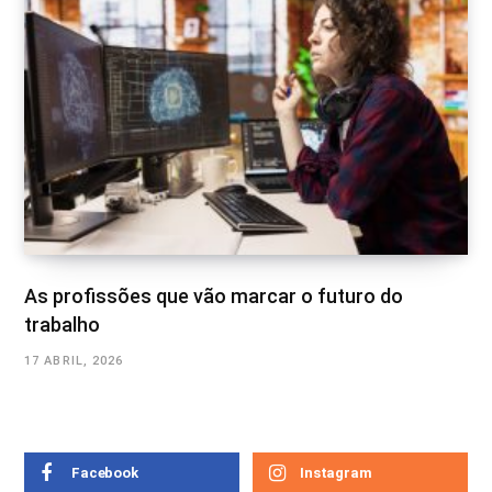
As profissões que vão marcar o futuro do
trabalho
17 ABRIL, 2026
Facebook
Instagram