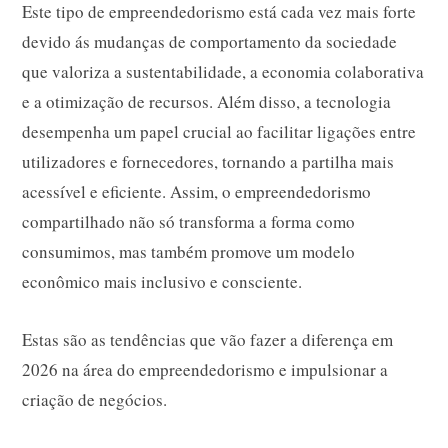
Este tipo de empreendedorismo está cada vez mais forte
devido ás mudanças de comportamento da sociedade
que valoriza a sustentabilidade, a economia colaborativa
e a otimização de recursos. Além disso, a tecnologia
desempenha um papel crucial ao facilitar ligações entre
utilizadores e fornecedores, tornando a partilha mais
acessível e eficiente. Assim, o empreendedorismo
compartilhado não só transforma a forma como
consumimos, mas também promove um modelo
econômico mais inclusivo e consciente.
Estas são as tendências que vão fazer a diferença em
2026 na área do empreendedorismo e impulsionar a
criação de negócios.