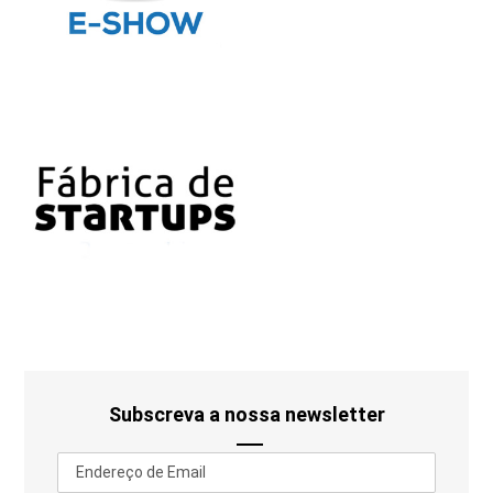
Subscreva a nossa newsletter