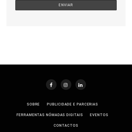
SOBRE
PUBLICIDADE E PARCERIAS
FERRAMENTAS NÓMADAS DIGITAIS
EVENTOS
CONTACTOS