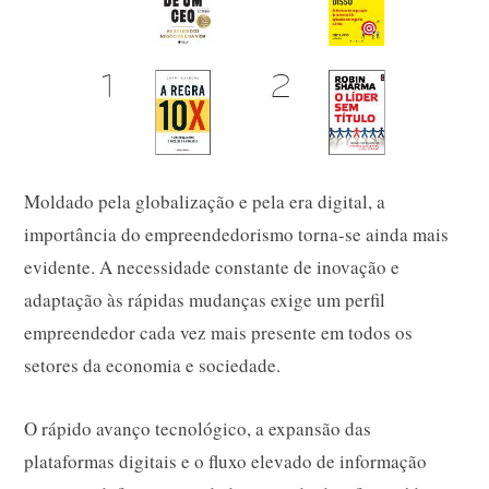
Moldado pela globalização e pela era digital, a
importância do empreendedorismo torna-se ainda mais
evidente. A necessidade constante de inovação e
adaptação às rápidas mudanças exige um perfil
empreendedor cada vez mais presente em todos os
setores da economia e sociedade.
O rápido avanço tecnológico, a expansão das
plataformas digitais e o fluxo elevado de informação