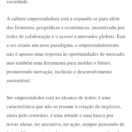
sociedade.
A cultura empreendedora está a expandir-se para além
das fronteiras geográficas e económicas, incentivada por
redes de colaboração e o acesso a mercados globais. Esta
a ser criado um novo paradigma, o empreendedorismo
não é apenas uma resposta às oportunidades de mercado,
mas também uma ferramenta para moldar o futuro,
promovendo inovação, inclusão e desenvolvimento
sustentável.
Ser empreendedor está ao alcance de todos, é uma
característica que não se resume à criação de negócios,
antes pelo contrário, é uma atitude e uma busca por
novas ideias, ter iniciativa, ter ação, sempre pensando de