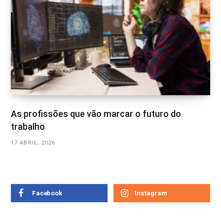
As profissões que vão marcar o futuro do
trabalho
17 ABRIL, 2026
Facebook
Instagram