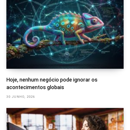
Hoje, nenhum negócio pode ignorar os
acontecimentos globais
30 JUNHO, 2026