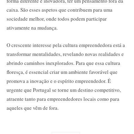
forma diferente e inovadora, ter um pensamento fora da
caixa. São esses aspetos que contribuem para uma
sociedade melhor, onde todos podem participar
ativamente na mudança.
O crescente interesse pela cultura empreendedora está a
transformar mentalidades, revelando novas realidades e
abrindo caminhos inexplorados. Para que essa cultura
floresça, é essencial criar um ambiente favorável que
promova a inovação e o espírito empreendedor. É
urgente que Portugal se torne um destino competitivo,
atraente tanto para empreendedores locais como para
aqueles que vêm de fora.