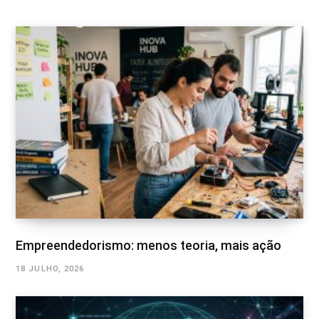
Empreendedorismo: menos teoria, mais ação
18 JULHO, 2026