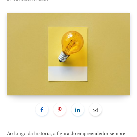
Ao longo da história, a figura do empreendedor sempre