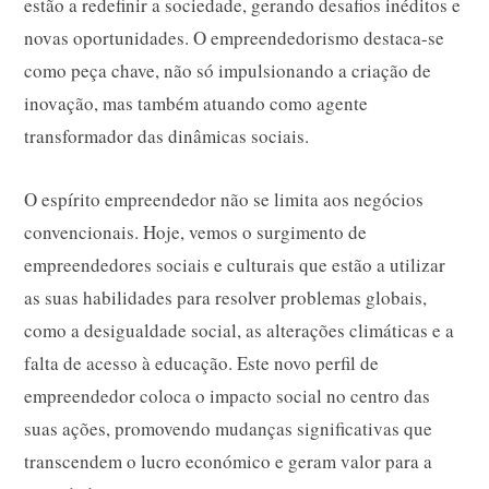
estão a redefinir a sociedade, gerando desafios inéditos e
novas oportunidades. O empreendedorismo destaca-se
como peça chave, não só impulsionando a criação de
inovação, mas também atuando como agente
transformador das dinâmicas sociais.
O espírito empreendedor não se limita aos negócios
convencionais. Hoje, vemos o surgimento de
empreendedores sociais e culturais que estão a utilizar
as suas habilidades para resolver problemas globais,
como a desigualdade social, as alterações climáticas e a
falta de acesso à educação. Este novo perfil de
empreendedor coloca o impacto social no centro das
suas ações, promovendo mudanças significativas que
transcendem o lucro económico e geram valor para a