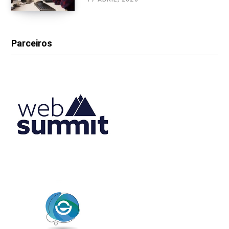
Parceiros