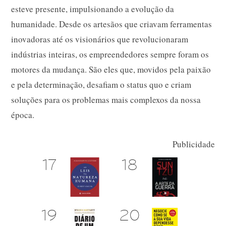
esteve presente, impulsionando a evolução da
humanidade. Desde os artesãos que criavam ferramentas
inovadoras até os visionários que revolucionaram
indústrias inteiras, os empreendedores sempre foram os
motores da mudança. São eles que, movidos pela paixão
e pela determinação, desafiam o status quo e criam
soluções para os problemas mais complexos da nossa
época.
Publicidade