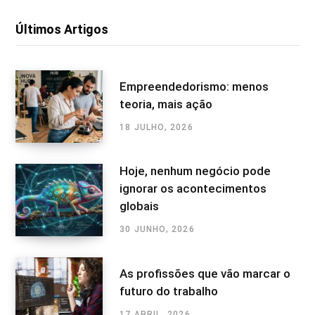
Últimos Artigos
Empreendedorismo: menos
teoria, mais ação
18 JULHO, 2026
Hoje, nenhum negócio pode
ignorar os acontecimentos
globais
30 JUNHO, 2026
As profissões que vão marcar o
futuro do trabalho
17 ABRIL, 2026