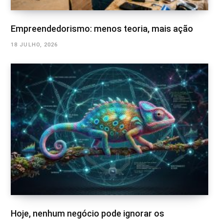
Empreendedorismo: menos teoria, mais ação
18 JULHO, 2026
Hoje, nenhum negócio pode ignorar os