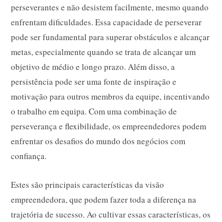
perseverantes e não desistem facilmente, mesmo quando
enfrentam dificuldades. Essa capacidade de perseverar
pode ser fundamental para superar obstáculos e alcançar
metas, especialmente quando se trata de alcançar um
objetivo de médio e longo prazo. Além disso, a
persistência pode ser uma fonte de inspiração e
motivação para outros membros da equipe, incentivando
o trabalho em equipa. Com uma combinação de
perseverança e flexibilidade, os empreendedores podem
enfrentar os desafios do mundo dos negócios com
confiança.
Estes são principais características da visão
empreendedora, que podem fazer toda a diferença na
trajetória de sucesso. Ao cultivar essas características, os