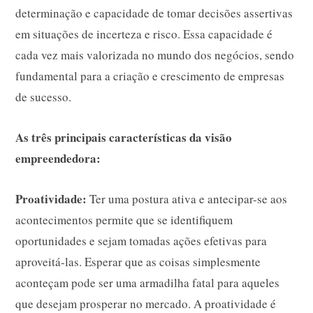
determinação e capacidade de tomar decisões assertivas
em situações de incerteza e risco. Essa capacidade é
cada vez mais valorizada no mundo dos negócios, sendo
fundamental para a criação e crescimento de empresas
de sucesso.
As três principais características da visão
empreendedora:
Proatividade:
Ter uma postura ativa e antecipar-se aos
acontecimentos permite que se identifiquem
oportunidades e sejam tomadas ações efetivas para
aproveitá-las. Esperar que as coisas simplesmente
aconteçam pode ser uma armadilha fatal para aqueles
que desejam prosperar no mercado. A proatividade é