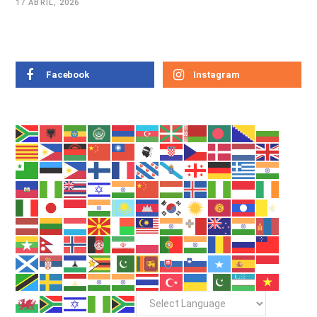
17 ABRIL, 2026
Facebook
Instagram