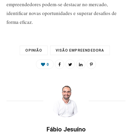
empreendedores podem-se destacar no mercado,
identificar novas oportunidades e superar desafios de
forma eficaz.
OPINIÃO
VISÃO EMPREENDEDORA
0
Fábio Jesuíno