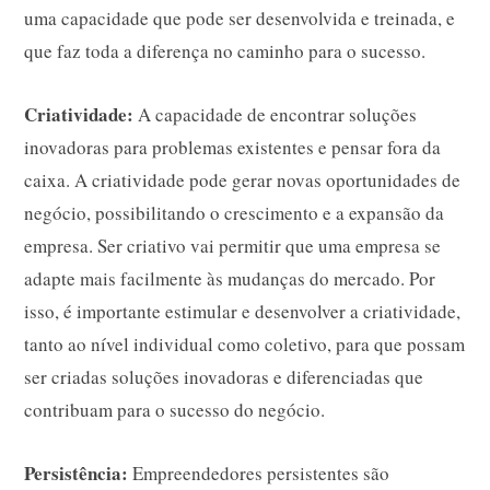
uma capacidade que pode ser desenvolvida e treinada, e
que faz toda a diferença no caminho para o sucesso.
Criatividade:
A capacidade de encontrar soluções
inovadoras para problemas existentes e pensar fora da
caixa. A criatividade pode gerar novas oportunidades de
negócio, possibilitando o crescimento e a expansão da
empresa. Ser criativo vai permitir que uma empresa se
adapte mais facilmente às mudanças do mercado. Por
isso, é importante estimular e desenvolver a criatividade,
tanto ao nível individual como coletivo, para que possam
ser criadas soluções inovadoras e diferenciadas que
contribuam para o sucesso do negócio.
Persistência:
Empreendedores persistentes são