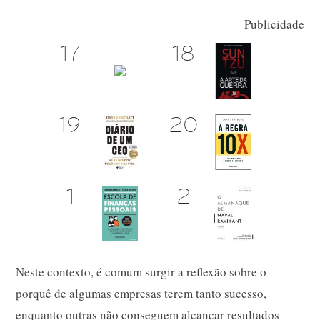
Publicidade
Neste contexto, é comum surgir a reflexão sobre o
porquê de algumas empresas terem tanto sucesso,
enquanto outras não conseguem alcançar resultados