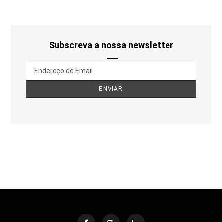
Subscreva a nossa newsletter