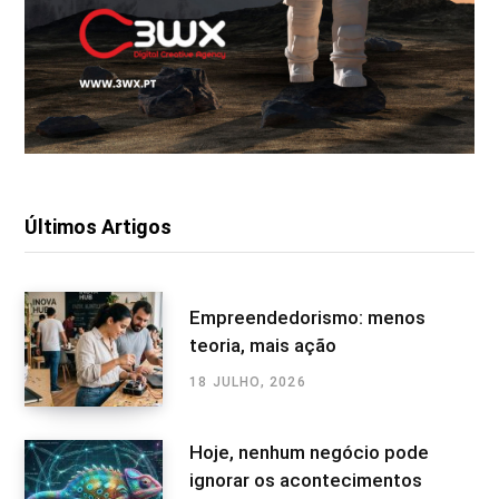
Últimos Artigos
Empreendedorismo: menos
teoria, mais ação
18 JULHO, 2026
Hoje, nenhum negócio pode
ignorar os acontecimentos