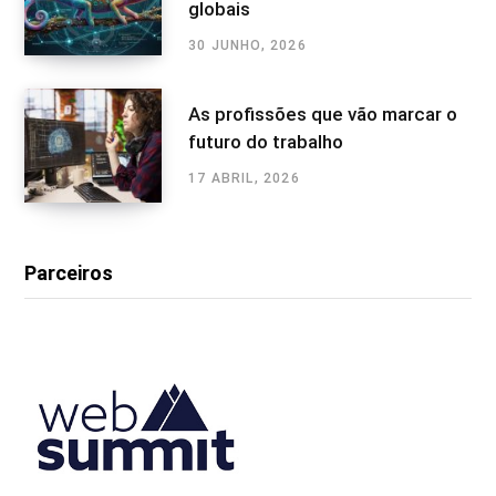
globais
30 JUNHO, 2026
As profissões que vão marcar o
futuro do trabalho
17 ABRIL, 2026
Parceiros