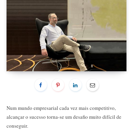
Num mundo empresarial cada vez mais competitivo,
alcançar o sucesso torna-se um desafio muito difícil de
conseguir.