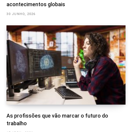
acontecimentos globais
30 JUNHO, 2026
As profissões que vão marcar o futuro do
trabalho