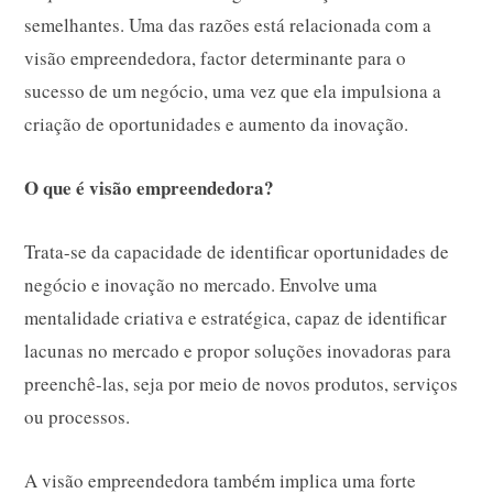
semelhantes. Uma das razões está relacionada com a
visão empreendedora, factor determinante para o
sucesso de um negócio, uma vez que ela impulsiona a
criação de oportunidades e aumento da inovação.
O que é visão empreendedora?
Trata-se da capacidade de identificar oportunidades de
negócio e inovação no mercado. Envolve uma
mentalidade criativa e estratégica, capaz de identificar
lacunas no mercado e propor soluções inovadoras para
preenchê-las, seja por meio de novos produtos, serviços
ou processos.
A visão empreendedora também implica uma forte