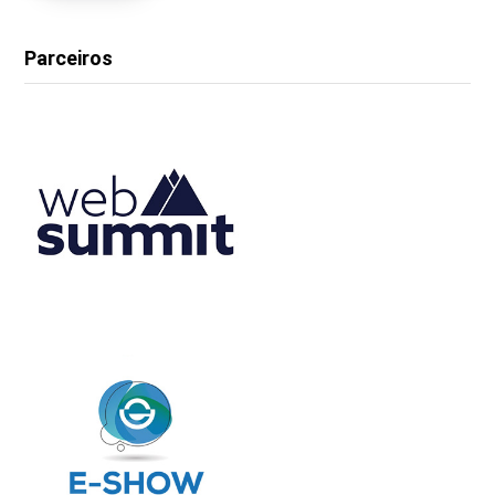
Parceiros