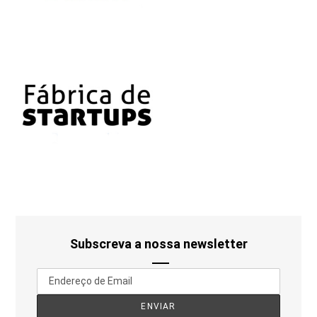
Subscreva a nossa newsletter