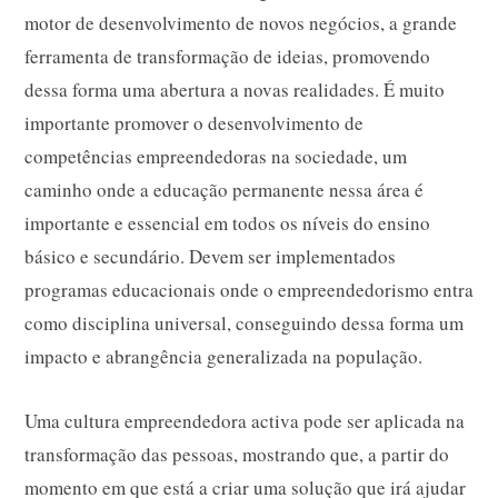
motor de desenvolvimento de novos negócios, a grande
ferramenta de transformação de ideias, promovendo
dessa forma uma abertura a novas realidades. É muito
importante promover o desenvolvimento de
competências empreendedoras na sociedade, um
caminho onde a educação permanente nessa área é
importante e essencial em todos os níveis do ensino
básico e secundário. Devem ser implementados
programas educacionais onde o empreendedorismo entra
como disciplina universal, conseguindo dessa forma um
impacto e abrangência generalizada na população.
Uma cultura empreendedora activa pode ser aplicada na
transformação das pessoas, mostrando que, a partir do
momento em que está a criar uma solução que irá ajudar