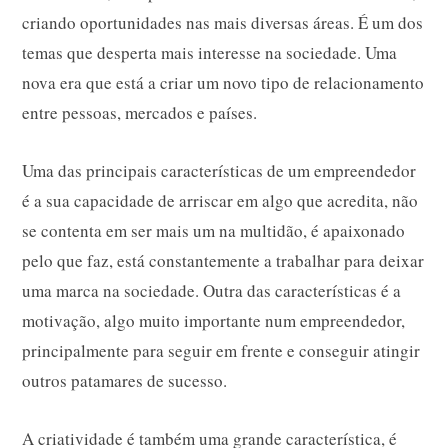
criando oportunidades nas mais diversas áreas. É um dos
temas que desperta mais interesse na sociedade. Uma
nova era que está a criar um novo tipo de relacionamento
entre pessoas, mercados e países.
Uma das principais características de um empreendedor
é a sua capacidade de arriscar em algo que acredita, não
se contenta em ser mais um na multidão, é apaixonado
pelo que faz, está constantemente a trabalhar para deixar
uma marca na sociedade. Outra das características é a
motivação, algo muito importante num empreendedor,
principalmente para seguir em frente e conseguir atingir
outros patamares de sucesso.
A criatividade é também uma grande característica, é