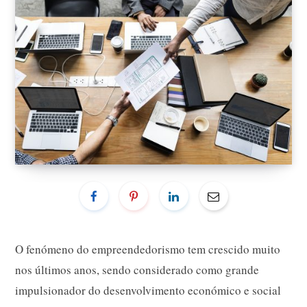
O fenómeno do empreendedorismo tem crescido muito
nos últimos anos, sendo considerado como grande
impulsionador do desenvolvimento económico e social