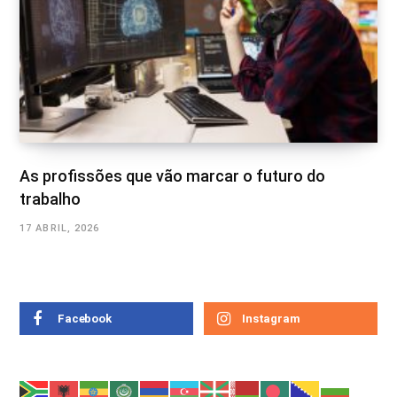
As profissões que vão marcar o futuro do
trabalho
17 ABRIL, 2026
Facebook
Instagram