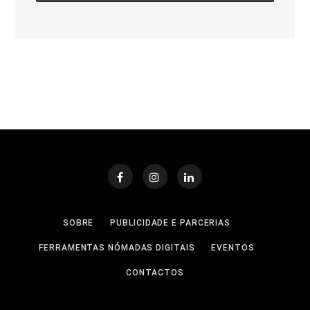
SOBRE
PUBLICIDADE E PARCERIAS
FERRAMENTAS NÓMADAS DIGITAIS
EVENTOS
CONTACTOS