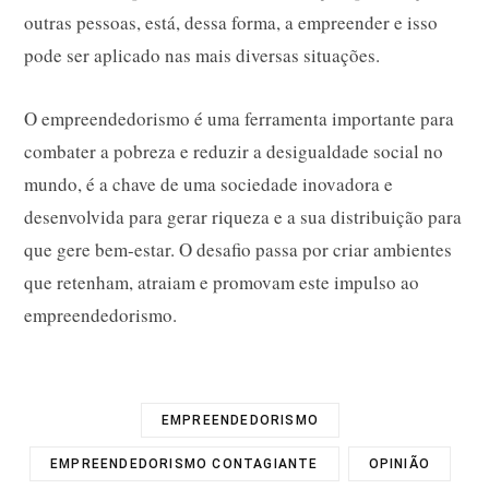
outras pessoas, está, dessa forma, a empreender e isso
pode ser aplicado nas mais diversas situações.
O empreendedorismo é uma ferramenta importante para
combater a pobreza e reduzir a desigualdade social no
mundo, é a chave de uma sociedade inovadora e
desenvolvida para gerar riqueza e a sua distribuição para
que gere bem-estar. O desafio passa por criar ambientes
que retenham, atraiam e promovam este impulso ao
empreendedorismo.
EMPREENDEDORISMO
EMPREENDEDORISMO CONTAGIANTE
OPINIÃO