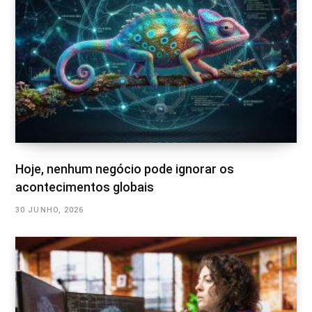
Hoje, nenhum negócio pode ignorar os
acontecimentos globais
30 JUNHO, 2026