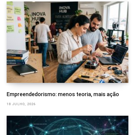
Empreendedorismo: menos teoria, mais ação
18 JULHO, 2026