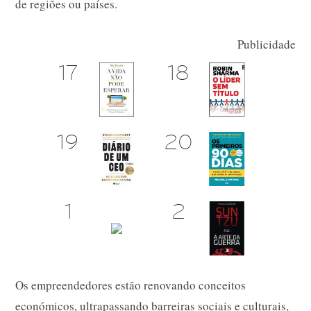
de regiões ou países.
Publicidade
Os empreendedores estão renovando conceitos
económicos, ultrapassando barreiras sociais e culturais,