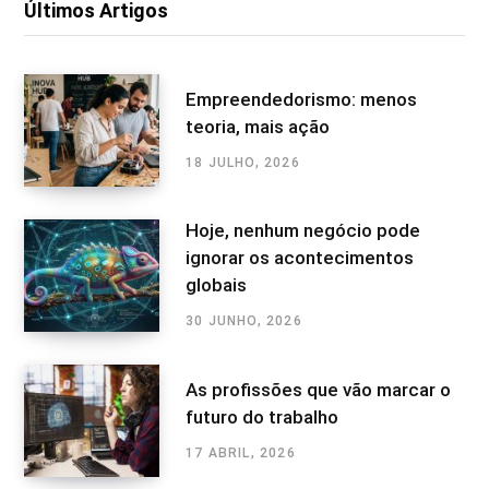
Últimos Artigos
Empreendedorismo: menos
teoria, mais ação
18 JULHO, 2026
Hoje, nenhum negócio pode
ignorar os acontecimentos
globais
30 JUNHO, 2026
As profissões que vão marcar o
futuro do trabalho
17 ABRIL, 2026