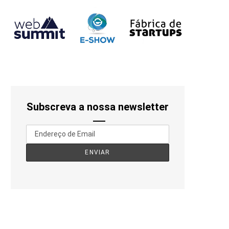
Subscreva a nossa newsletter