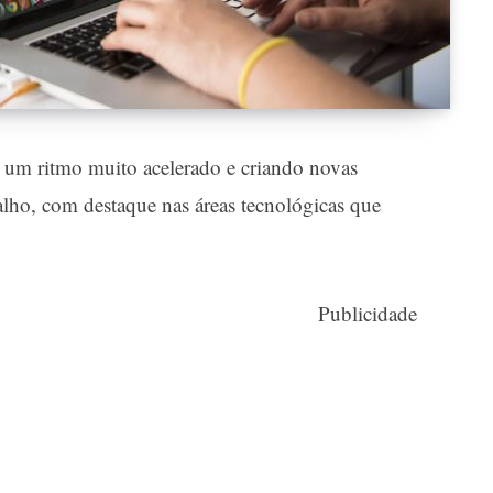
 a um ritmo muito acelerado e criando novas
lho, com destaque nas áreas tecnológicas que
Publicidade