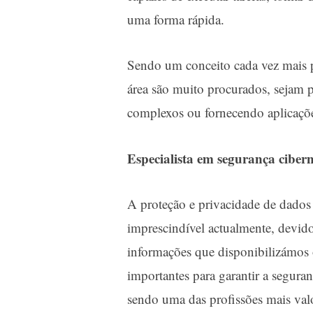
uma forma rápida.
Sendo um conceito cada vez mais pr
área são muito procurados, sejam 
complexos ou fornecendo aplicaçõe
Especialista em segurança cibern
A proteção e privacidade de dados 
imprescindível actualmente, devid
informações que disponibilizámos o
importantes para garantir a segura
sendo uma das profissões mais val