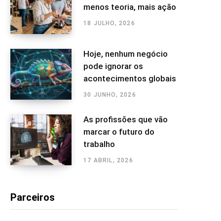
menos teoria, mais ação
18 JULHO, 2026
Hoje, nenhum negócio
pode ignorar os
acontecimentos globais
30 JUNHO, 2026
As profissões que vão
marcar o futuro do
trabalho
17 ABRIL, 2026
Parceiros