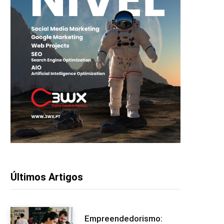
Últimos Artigos
Empreendedorismo: