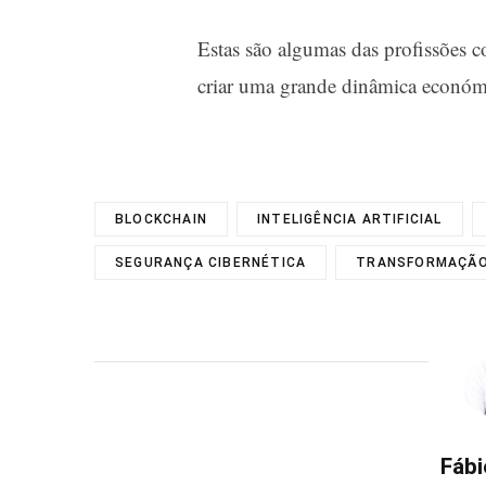
Estas são algumas das profissões 
criar uma grande dinâmica económ
BLOCKCHAIN
INTELIGÊNCIA ARTIFICIAL
SEGURANÇA CIBERNÉTICA
TRANSFORMAÇÃO 
Fábi