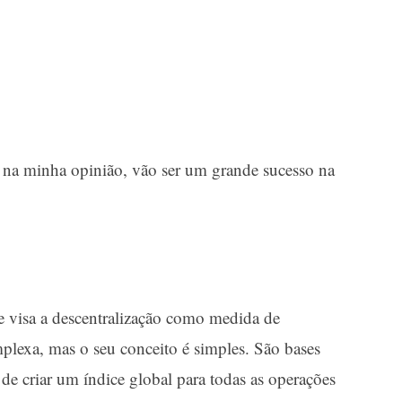
, na minha opinião, vão ser um grande sucesso na
 visa a descentralização como medida de
plexa, mas o seu conceito é simples. São bases
de criar um índice global para todas as operações