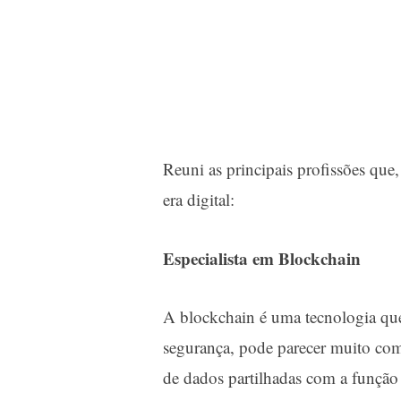
Reuni as principais profissões que
era digital:
Especialista em Blockchain
A blockchain é uma tecnologia que
segurança, pode parecer muito com
de dados partilhadas com a função 