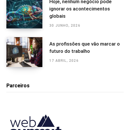
Hoje, nenhum negócio pode
ignorar os acontecimentos
globais
30 JUNHO, 2026
As profissões que vão marcar o
futuro do trabalho
17 ABRIL, 2026
Parceiros