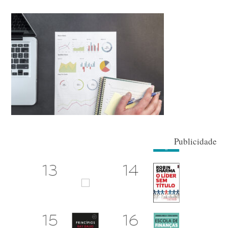
Publicidade