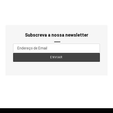
Subscreva a nossa newsletter