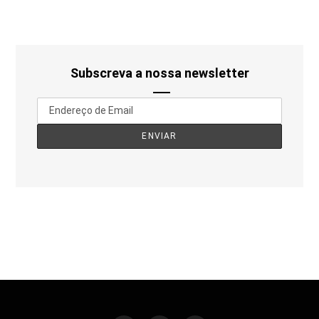
Subscreva a nossa newsletter