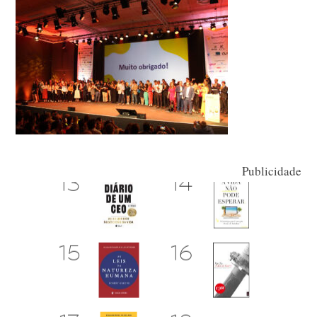
Publicidade