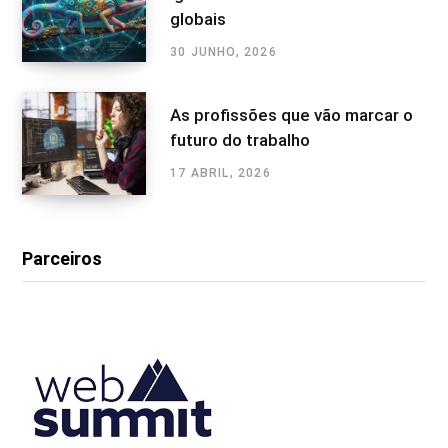
globais
30 JUNHO, 2026
As profissões que vão marcar o
futuro do trabalho
17 ABRIL, 2026
Parceiros