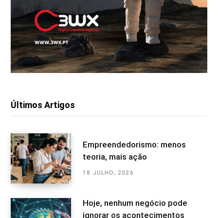
Últimos Artigos
Empreendedorismo: menos
teoria, mais ação
18 JULHO, 2026
Hoje, nenhum negócio pode
ignorar os acontecimentos