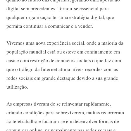
digital sem precedentes. Tornou-se essencial para
qualquer organização ter uma estratégia digital, que
permita continuar a comunicar e a vender.
Vivemos uma nova experiência social, onde a maioria da
população mundial está ou esteve em confinamento em
casa e com restrição de contactos sociais o que faz com
que o tráfego da Internet atinja níveis recordes com as
redes sociais em grande destaque devido a sua grande
utilização.
As empresas tiveram de se reinventar rapidamente,
criando condições para sobreviverem, muitas recorreram
ao teletrabalho e focaram-se em desenvolver formas de
comunicar online, principalmente nas redes sociais e