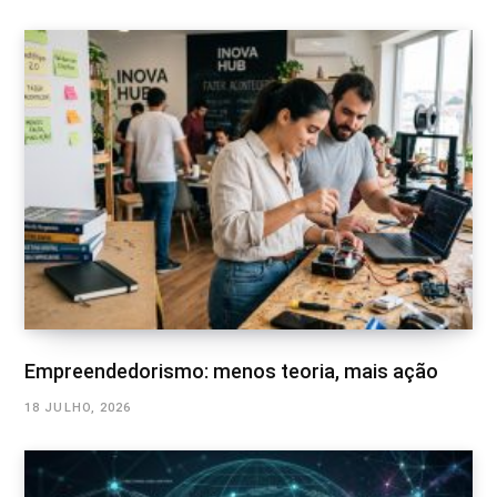
Empreendedorismo: menos teoria, mais ação
18 JULHO, 2026