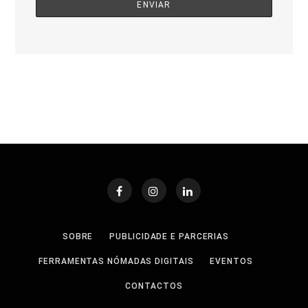
SOBRE
PUBLICIDADE E PARCERIAS
FERRAMENTAS NÓMADAS DIGITAIS
EVENTOS
CONTACTOS