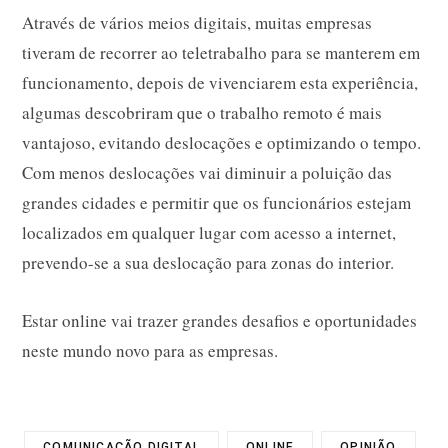
Através de vários meios digitais, muitas empresas
tiveram de recorrer ao teletrabalho para se manterem em
funcionamento, depois de vivenciarem esta experiência,
algumas descobriram que o trabalho remoto é mais
vantajoso, evitando deslocações e optimizando o tempo.
Com menos deslocações vai diminuir a poluição das
grandes cidades e permitir que os funcionários estejam
localizados em qualquer lugar com acesso a internet,
prevendo-se a sua deslocação para zonas do interior.
Estar online vai trazer grandes desafios e oportunidades
neste mundo novo para as empresas.
COMUNICAÇÃO DIGITAL
ONLINE
OPINIÃO