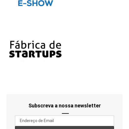
Subscreva a nossa newsletter