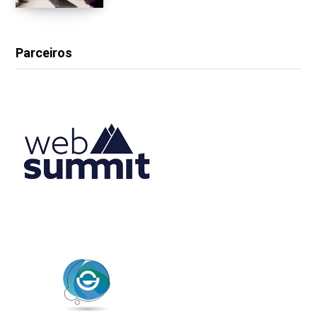
Parceiros