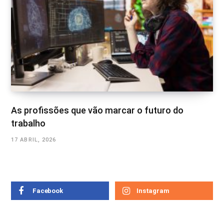
As profissões que vão marcar o futuro do
trabalho
17 ABRIL, 2026
Facebook
Instagram