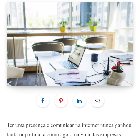
Ter uma presença e comunicar na internet nunca ganhou
tanta importância como agora na vida das empresas,