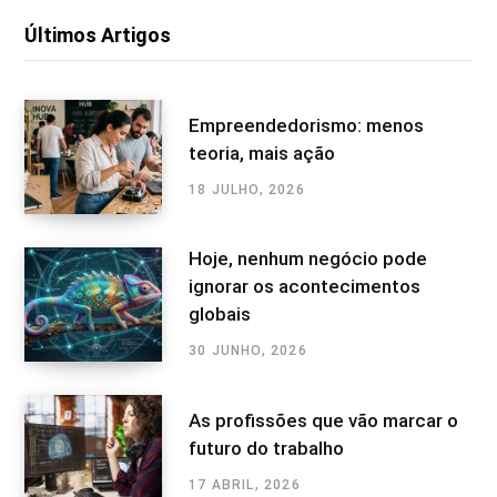
Últimos Artigos
Empreendedorismo: menos
teoria, mais ação
18 JULHO, 2026
Hoje, nenhum negócio pode
ignorar os acontecimentos
globais
30 JUNHO, 2026
As profissões que vão marcar o
futuro do trabalho
17 ABRIL, 2026