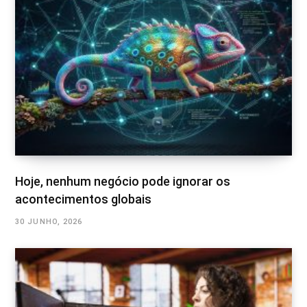
Hoje, nenhum negócio pode ignorar os
acontecimentos globais
30 JUNHO, 2026