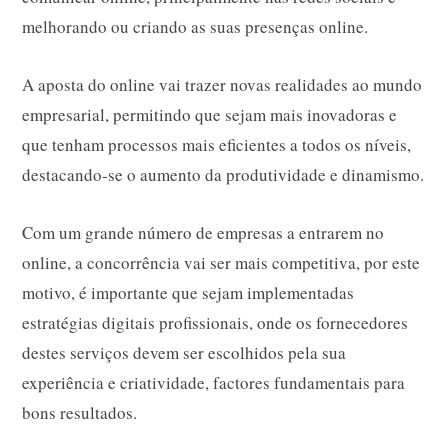
melhorando ou criando as suas presenças online.
A aposta do online vai trazer novas realidades ao mundo
empresarial, permitindo que sejam mais inovadoras e
que tenham processos mais eficientes a todos os níveis,
destacando-se o aumento da produtividade e dinamismo.
Com um grande número de empresas a entrarem no
online, a concorrência vai ser mais competitiva, por este
motivo, é importante que sejam implementadas
estratégias digitais profissionais, onde os fornecedores
destes serviços devem ser escolhidos pela sua
experiência e criatividade, factores fundamentais para
bons resultados.