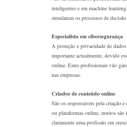
inteligentes e em machine learning
simularem os processos de decisã
Especialista em cibersegurança
A proteção e privacidade de dados 
importante actualmente, devido es
online. Estes profissionais vão gar
nas empresas.
Criador de conteúdo online
São os responsáveis pela criação e 
ou plataformas online, muitos são i
claramente uma profissão em cresc