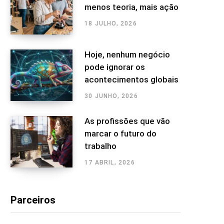
menos teoria, mais ação
18 JULHO, 2026
Hoje, nenhum negócio
pode ignorar os
acontecimentos globais
30 JUNHO, 2026
As profissões que vão
marcar o futuro do
trabalho
17 ABRIL, 2026
Parceiros