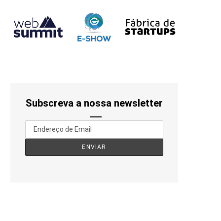
Subscreva a nossa newsletter