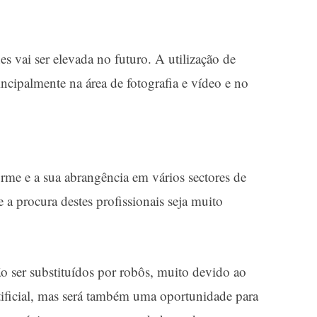
s vai ser elevada no futuro. A utilização de
incipalmente na área de fotografia e vídeo e no
rme e a sua abrangência em vários sectores de
 a procura destes profissionais seja muito
o ser substituídos por robôs, muito devido ao
tificial, mas será também uma oportunidade para