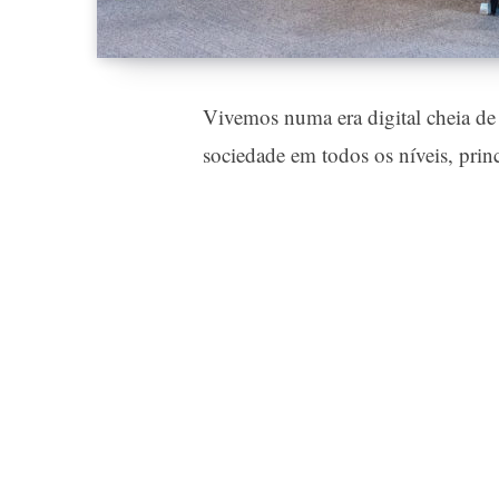
Vivemos numa era digital cheia de
sociedade em todos os níveis, prin