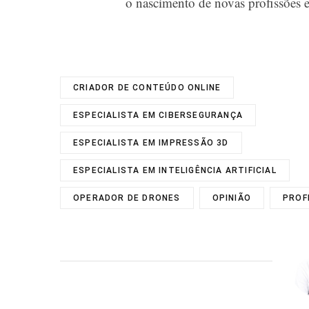
o nascimento de novas profissões 
CRIADOR DE CONTEÚDO ONLINE
ESPECIALISTA EM CIBERSEGURANÇA
ESPECIALISTA EM IMPRESSÃO 3D
ESPECIALISTA EM INTELIGÊNCIA ARTIFICIAL
OPERADOR DE DRONES
OPINIÃO
PROF