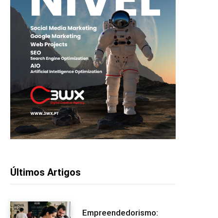
Últimos Artigos
Empreendedorismo: