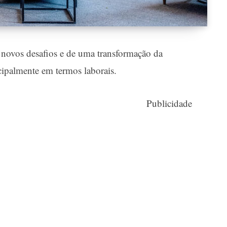
 novos desafios e de uma transformação da
cipalmente em termos laborais.
Publicidade