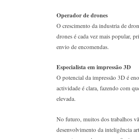
Operador de drones
O crescimento da industria de drone
drones é cada vez mais popular, pr
envio de encomendas.
Especialista em impressão 3D
O potencial da impressão 3D é eno
actividade é clara, fazendo com que
elevada.
No futuro, muitos dos trabalhos vã
desenvolvimento da inteligência ar