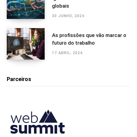
globais
30 JUNHO, 2026
As profissões que vão marcar o
futuro do trabalho
17 ABRIL, 2026
Parceiros