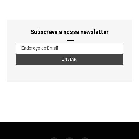
Subscreva a nossa newsletter