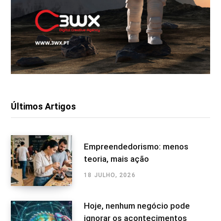
Últimos Artigos
Empreendedorismo: menos
teoria, mais ação
18 JULHO, 2026
Hoje, nenhum negócio pode
ignorar os acontecimentos