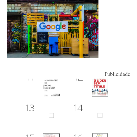
Publicidade