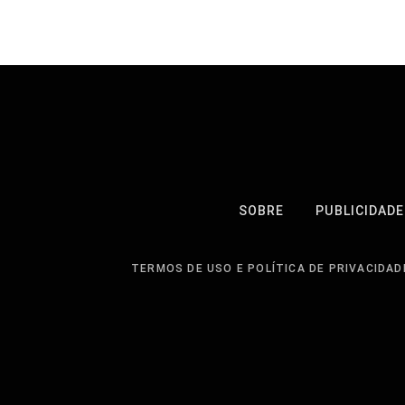
SOBRE
PUBLICIDADE
TERMOS DE USO E POLÍTICA DE PRIVACIDAD