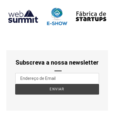
Subscreva a nossa newsletter