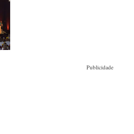
Publicidade