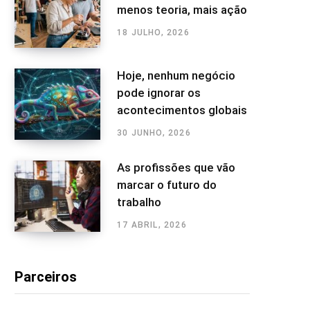
menos teoria, mais ação
18 JULHO, 2026
Hoje, nenhum negócio
pode ignorar os
acontecimentos globais
30 JUNHO, 2026
As profissões que vão
marcar o futuro do
trabalho
17 ABRIL, 2026
Parceiros