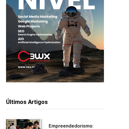
Últimos Artigos
Empreendedorismo: