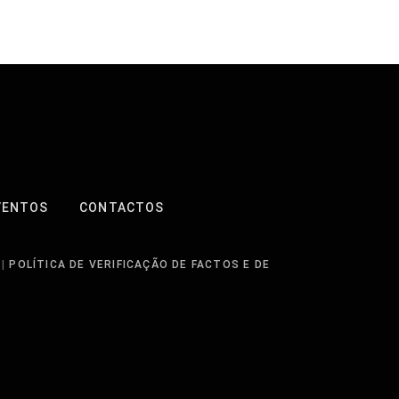
VENTOS
CONTACTOS
|
POLÍTICA DE VERIFICAÇÃO DE FACTOS E DE