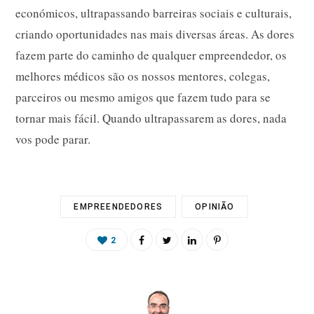
económicos, ultrapassando barreiras sociais e culturais,
criando oportunidades nas mais diversas áreas. As dores
fazem parte do caminho de qualquer empreendedor, os
melhores médicos são os nossos mentores, colegas,
parceiros ou mesmo amigos que fazem tudo para se
tornar mais fácil. Quando ultrapassarem as dores, nada
vos pode parar.
EMPREENDEDORES
OPINIÃO
2