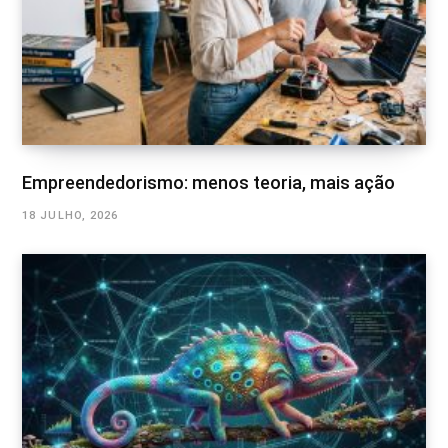
Empreendedorismo: menos teoria, mais ação
18 JULHO, 2026