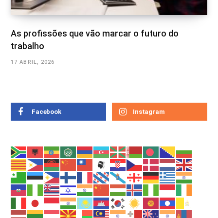
As profissões que vão marcar o futuro do
trabalho
17 ABRIL, 2026
Facebook
Instagram