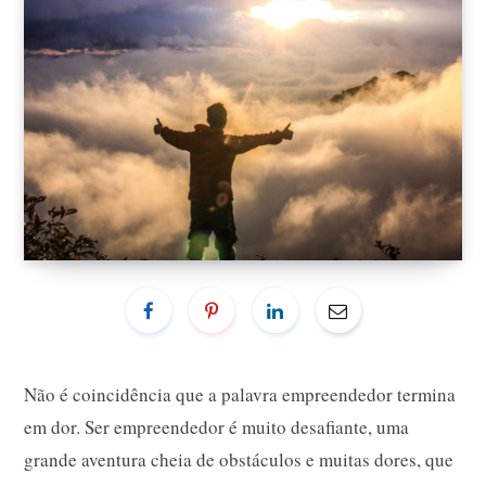
Não é coincidência que a palavra empreendedor termina
em dor. Ser empreendedor é muito desafiante, uma
grande aventura cheia de obstáculos e muitas dores, que