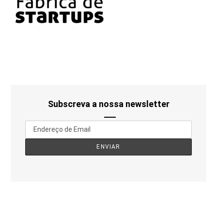
Subscreva a nossa newsletter