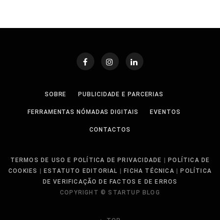
SOBRE
PUBLICIDADE E PARCERIAS
FERRAMENTAS NÓMADAS DIGITAIS
EVENTOS
CONTACTOS
TERMOS DE USO E POLÍTICA DE PRIVACIDADE
|
POLÍTICA DE
COOKIES
|
ESTATUTO EDITORIAL
|
FICHA TÉCNICA
|
POLÍTICA
DE VERIFICAÇÃO DE FACTOS E DE ERROS
COPYRIGHT © STARTUP BLOG