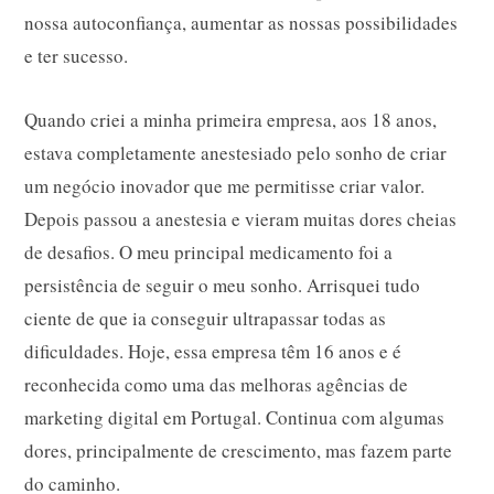
nossa autoconfiança, aumentar as nossas possibilidades
e ter sucesso.
Quando criei a minha primeira empresa, aos 18 anos,
estava completamente anestesiado pelo sonho de criar
um negócio inovador que me permitisse criar valor.
Depois passou a anestesia e vieram muitas dores cheias
de desafios. O meu principal medicamento foi a
persistência de seguir o meu sonho. Arrisquei tudo
ciente de que ia conseguir ultrapassar todas as
dificuldades. Hoje, essa empresa têm 16 anos e é
reconhecida como uma das melhoras agências de
marketing digital em Portugal. Continua com algumas
dores, principalmente de crescimento, mas fazem parte
do caminho.