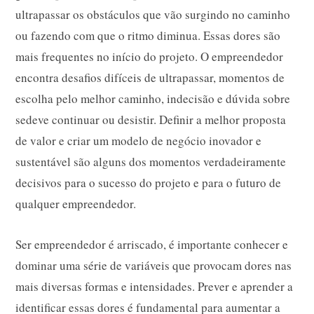
ultrapassar os obstáculos que vão surgindo no caminho
ou fazendo com que o ritmo diminua. Essas dores são
mais frequentes no início do projeto. O empreendedor
encontra desafios difíceis de ultrapassar, momentos de
escolha pelo melhor caminho, indecisão e dúvida sobre
sedeve continuar ou desistir. Definir a melhor proposta
de valor e criar um modelo de negócio inovador e
sustentável são alguns dos momentos verdadeiramente
decisivos para o sucesso do projeto e para o futuro de
qualquer empreendedor.
Ser empreendedor é arriscado, é importante conhecer e
dominar uma série de variáveis que provocam dores nas
mais diversas formas e intensidades. Prever e aprender a
identificar essas dores é fundamental para aumentar a