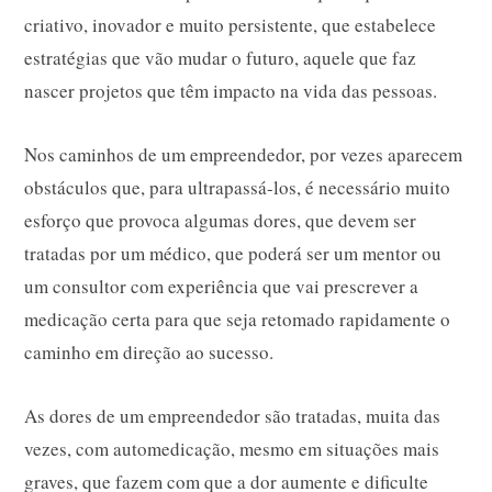
criativo, inovador e muito persistente, que estabelece
estratégias que vão mudar o futuro, aquele que faz
nascer projetos que têm impacto na vida das pessoas.
Nos caminhos de um empreendedor, por vezes aparecem
obstáculos que, para ultrapassá-los, é necessário muito
esforço que provoca algumas dores, que devem ser
tratadas por um médico, que poderá ser um mentor ou
um consultor com experiência que vai prescrever a
medicação certa para que seja retomado rapidamente o
caminho em direção ao sucesso.
As dores de um empreendedor são tratadas, muita das
vezes, com automedicação, mesmo em situações mais
graves, que fazem com que a dor aumente e dificulte