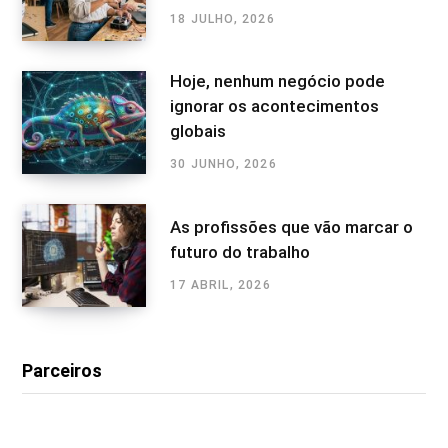
18 JULHO, 2026
Hoje, nenhum negócio pode
ignorar os acontecimentos
globais
30 JUNHO, 2026
As profissões que vão marcar o
futuro do trabalho
17 ABRIL, 2026
Parceiros