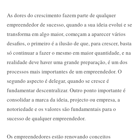
As dores do crescimento fazem parte de qualquer
empreendedor de sucesso, quando a sua ideia evolui e se
transforma em algo maior, começam a aparecer vários
desafios, o primeiro é a ilusão de que, para crescer, basta
só continuar a fazer o mesmo em maior quantidade, e na
realidade deve haver uma grande preparação, é um dos
processos mais importantes de um empreendedor. O
segundo aspecto é delegar, quando se cresce é
fundamentar descentralizar. Outro ponto importante é
consolidar a marca da ideia, projecto ou empresa, a
notoriedade e os valores são fundamentais para o
sucesso de qualquer empreendedor.
Os empreendedores estão renovando conceitos