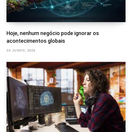
Hoje, nenhum negócio pode ignorar os
acontecimentos globais
30 JUNHO, 2026