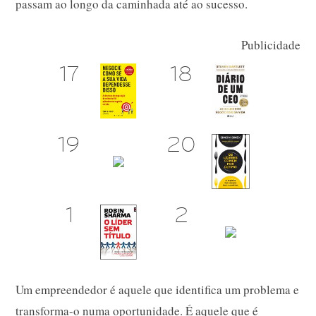
passam ao longo da caminhada até ao sucesso.
Publicidade
Um empreendedor é aquele que identifica um problema e
transforma-o numa oportunidade. É aquele que é