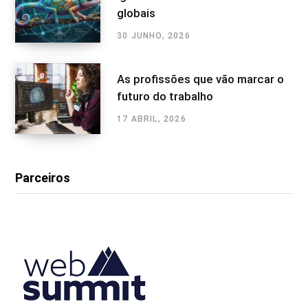
globais
30 JUNHO, 2026
As profissões que vão marcar o
futuro do trabalho
17 ABRIL, 2026
Parceiros