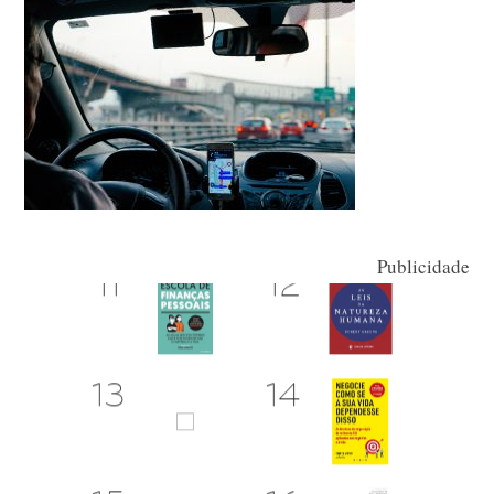
Publicidade