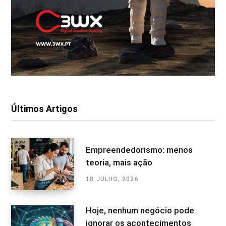
Últimos Artigos
Empreendedorismo: menos
teoria, mais ação
18 JULHO, 2026
Hoje, nenhum negócio pode
ignorar os acontecimentos