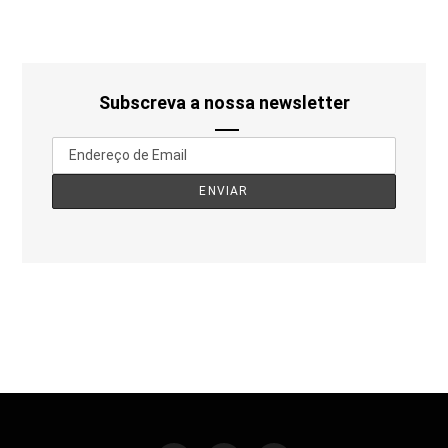
Subscreva a nossa newsletter