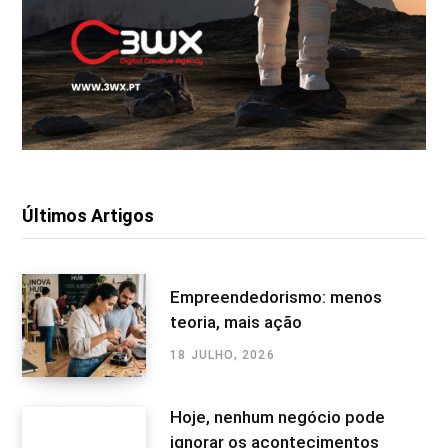
Últimos Artigos
Empreendedorismo: menos
teoria, mais ação
18 JULHO, 2026
Hoje, nenhum negócio pode
ignorar os acontecimentos