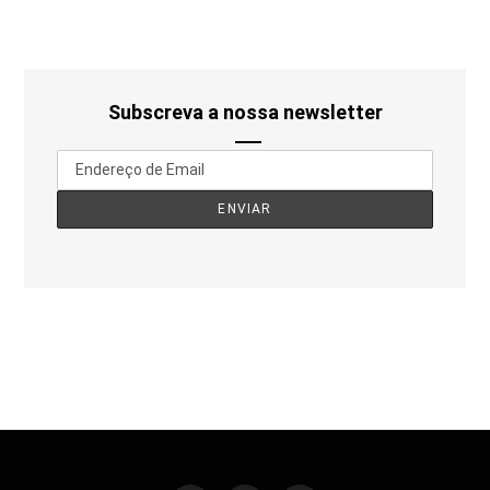
Subscreva a nossa newsletter