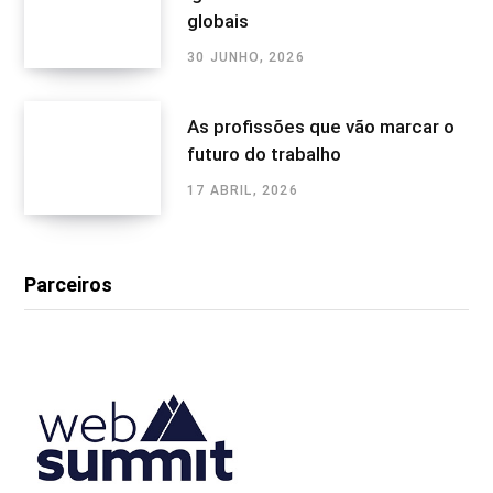
globais
30 JUNHO, 2026
As profissões que vão marcar o
futuro do trabalho
17 ABRIL, 2026
Parceiros