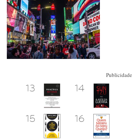
Publicidade