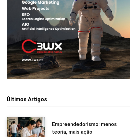
Últimos Artigos
Empreendedorismo: menos
teoria, mais ação