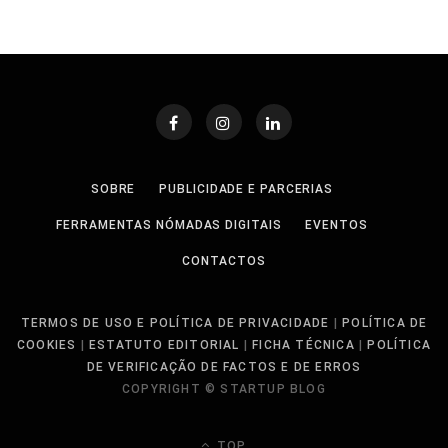
SOBRE
PUBLICIDADE E PARCERIAS
FERRAMENTAS NÓMADAS DIGITAIS
EVENTOS
CONTACTOS
TERMOS DE USO E POLÍTICA DE PRIVACIDADE
|
POLÍTICA DE
COOKIES
|
ESTATUTO EDITORIAL
|
FICHA TÉCNICA
|
POLÍTICA
DE VERIFICAÇÃO DE FACTOS E DE ERROS
COPYRIGHT © STARTUP BLOG
TOP