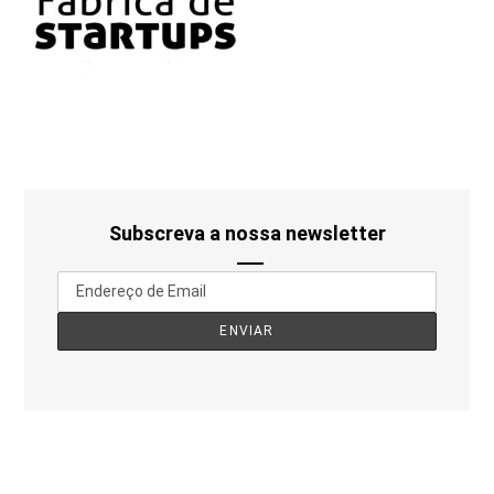
Subscreva a nossa newsletter