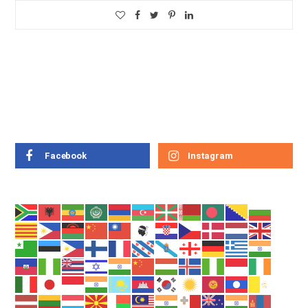
Facebook
Instagram