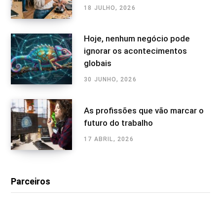
18 JULHO, 2026
Hoje, nenhum negócio pode
ignorar os acontecimentos
globais
30 JUNHO, 2026
As profissões que vão marcar o
futuro do trabalho
17 ABRIL, 2026
Parceiros