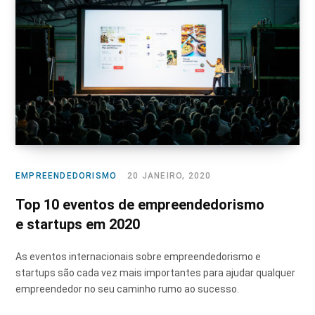
EMPREENDEDORISMO
20 JANEIRO, 2020
Top 10 eventos de empreendedorismo
e startups em 2020
As eventos internacionais sobre empreendedorismo e
startups são cada vez mais importantes para ajudar qualquer
empreendedor no seu caminho rumo ao sucesso.