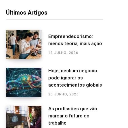
Últimos Artigos
Empreendedorismo:
menos teoria, mais ação
18 JULHO, 2026
Hoje, nenhum negócio
pode ignorar os
acontecimentos globais
30 JUNHO, 2026
As profissões que vão
marcar o futuro do
trabalho