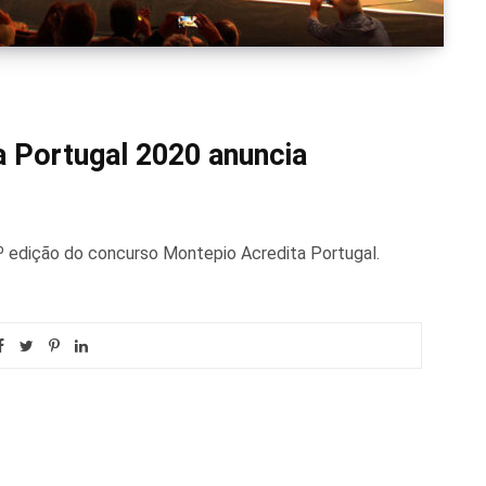
 Portugal 2020 anuncia
º edição do concurso Montepio Acredita Portugal.