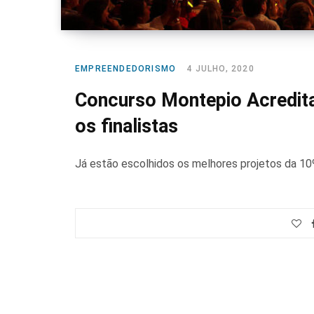
EMPREENDEDORISMO
4 JULHO, 2020
Concurso Montepio Acredita
os finalistas
Já estão escolhidos os melhores projetos da 10