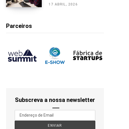
17 ABRIL, 2026
Parceiros
Subscreva a nossa newsletter