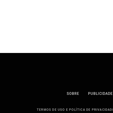
SOBRE
PUBLICIDADE
TERMOS DE USO E POLÍTICA DE PRIVACIDAD