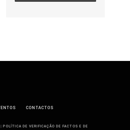
VENTOS
CONTACTOS
|
POLÍTICA DE VERIFICAÇÃO DE FACTOS E DE