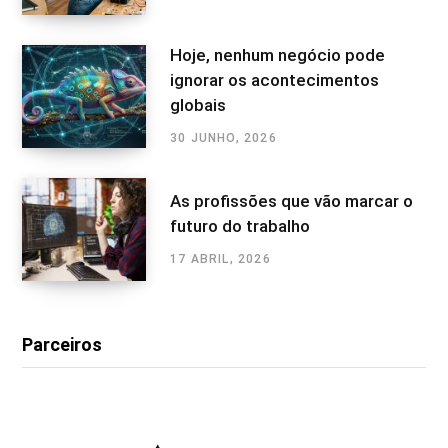
Hoje, nenhum negócio pode
ignorar os acontecimentos
globais
30 JUNHO, 2026
As profissões que vão marcar o
futuro do trabalho
17 ABRIL, 2026
Parceiros