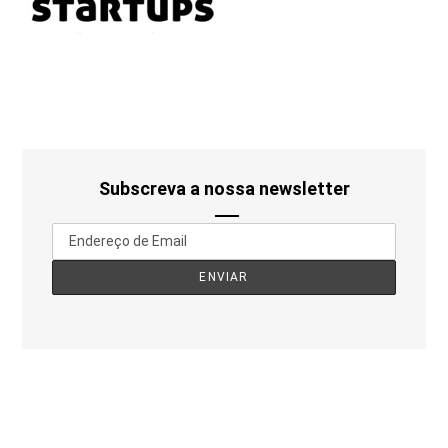
Subscreva a nossa newsletter