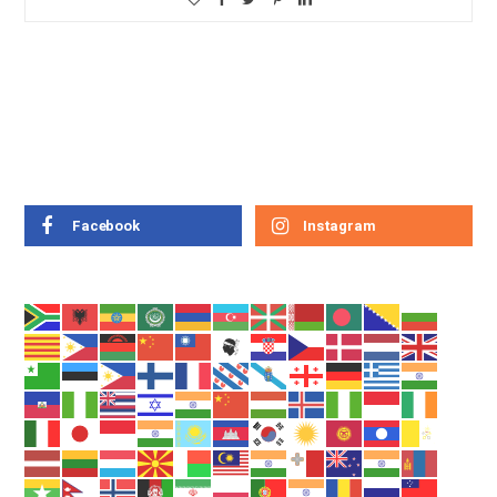
Facebook
Instagram