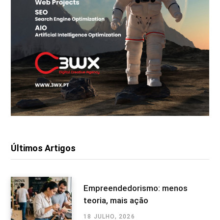
Últimos Artigos
Empreendedorismo: menos
teoria, mais ação
18 JULHO, 2026