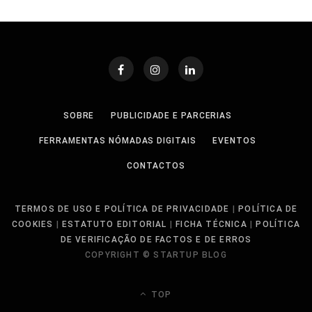
SOBRE
PUBLICIDADE E PARCERIAS
FERRAMENTAS NÓMADAS DIGITAIS
EVENTOS
CONTACTOS
TERMOS DE USO E POLÍTICA DE PRIVACIDADE
|
POLÍTICA DE
COOKIES
|
ESTATUTO EDITORIAL
|
FICHA TÉCNICA
|
POLÍTICA
DE VERIFICAÇÃO DE FACTOS E DE ERROS
COPYRIGHT © STARTUP BLOG
TOP