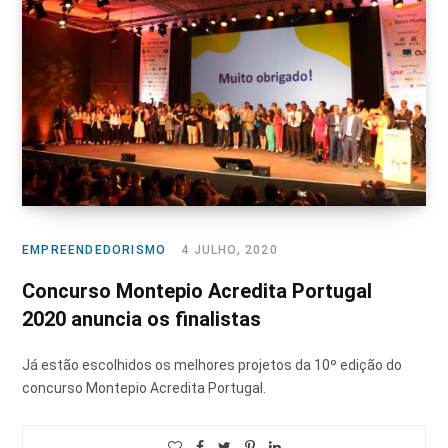
EMPREENDEDORISMO
4 JULHO, 2020
Concurso Montepio Acredita Portugal
2020 anuncia os finalistas
Já estão escolhidos os melhores projetos da 10º edição do
concurso Montepio Acredita Portugal.