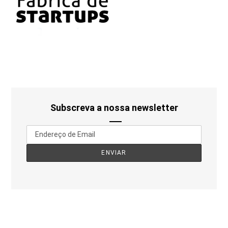
Subscreva a nossa newsletter