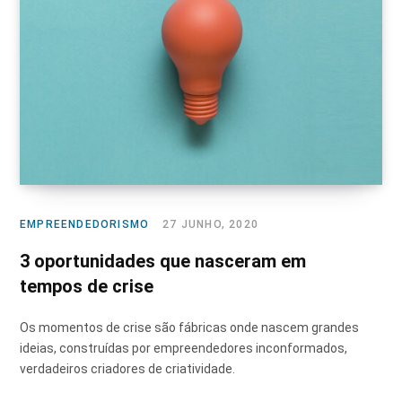
EMPREENDEDORISMO
27 JUNHO, 2020
3 oportunidades que nasceram em
tempos de crise
Os momentos de crise são fábricas onde nascem grandes
ideias, construídas por empreendedores inconformados,
verdadeiros criadores de criatividade.