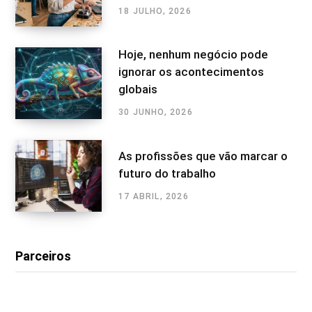
18 JULHO, 2026
Hoje, nenhum negócio pode
ignorar os acontecimentos
globais
30 JUNHO, 2026
As profissões que vão marcar o
futuro do trabalho
17 ABRIL, 2026
Parceiros