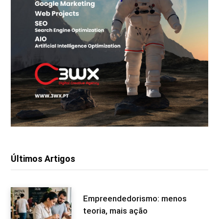
Últimos Artigos
Empreendedorismo: menos
teoria, mais ação