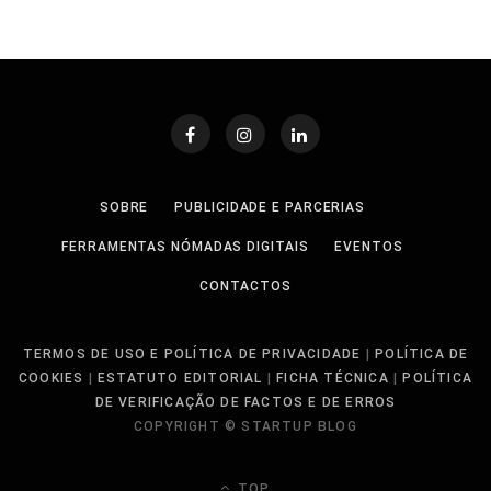
SOBRE
PUBLICIDADE E PARCERIAS
FERRAMENTAS NÓMADAS DIGITAIS
EVENTOS
CONTACTOS
TERMOS DE USO E POLÍTICA DE PRIVACIDADE
|
POLÍTICA DE
COOKIES
|
ESTATUTO EDITORIAL
|
FICHA TÉCNICA
|
POLÍTICA
DE VERIFICAÇÃO DE FACTOS E DE ERROS
COPYRIGHT © STARTUP BLOG
TOP