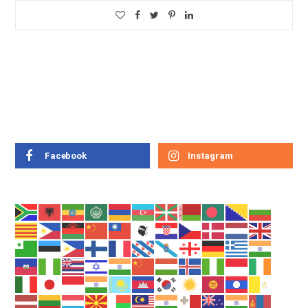
Facebook
Instagram