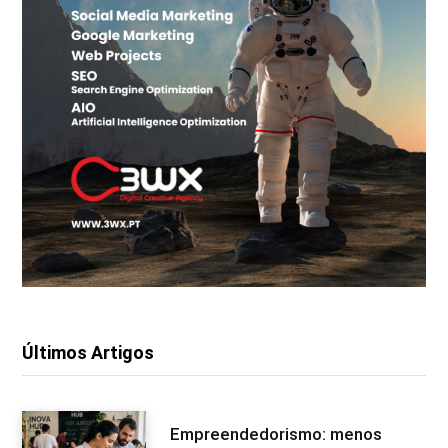
Últimos Artigos
Empreendedorismo: menos