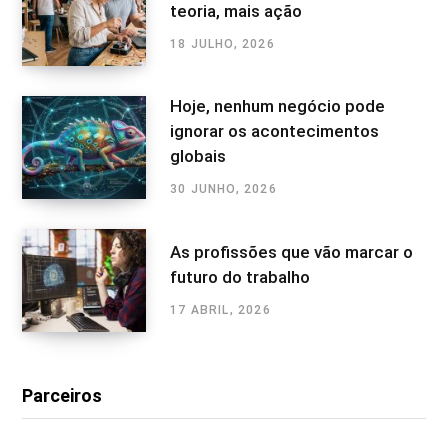
teoria, mais ação
18 JULHO, 2026
Hoje, nenhum negócio pode
ignorar os acontecimentos
globais
30 JUNHO, 2026
As profissões que vão marcar o
futuro do trabalho
17 ABRIL, 2026
Parceiros