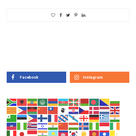
Facebook
Instagram