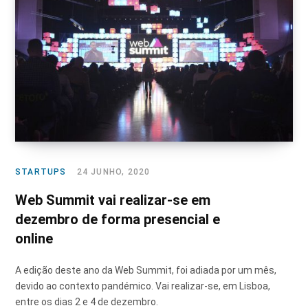
STARTUPS
24 JUNHO, 2020
Web Summit vai realizar-se em
dezembro de forma presencial e
online
A edição deste ano da Web Summit, foi adiada por um mês,
devido ao contexto pandémico. Vai realizar-se, em Lisboa,
entre os dias 2 e 4 de dezembro.