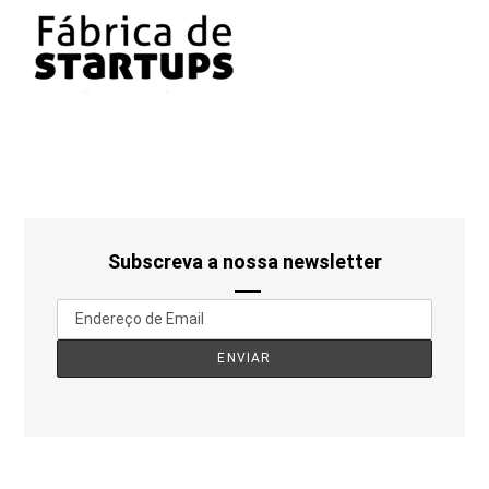
Subscreva a nossa newsletter