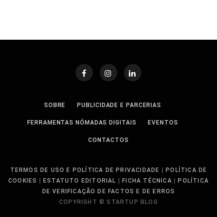
SOBRE
PUBLICIDADE E PARCERIAS
FERRAMENTAS NÓMADAS DIGITAIS
EVENTOS
CONTACTOS
TERMOS DE USO E POLÍTICA DE PRIVACIDADE
|
POLÍTICA DE
COOKIES
|
ESTATUTO EDITORIAL
|
FICHA TÉCNICA
|
POLÍTICA
DE VERIFICAÇÃO DE FACTOS E DE ERROS
COPYRIGHT © STARTUP BLOG