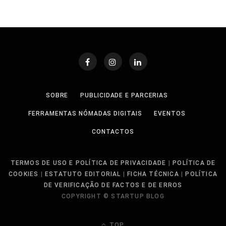
SOBRE
PUBLICIDADE E PARCERIAS
FERRAMENTAS NÓMADAS DIGITAIS
EVENTOS
CONTACTOS
TERMOS DE USO E POLÍTICA DE PRIVACIDADE
|
POLÍTICA DE
COOKIES
|
ESTATUTO EDITORIAL
|
FICHA TÉCNICA
|
POLÍTICA
DE VERIFICAÇÃO DE FACTOS E DE ERROS
COPYRIGHT © STARTUP BLOG
TOP