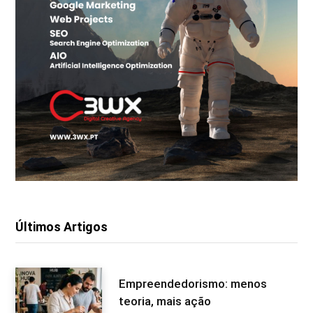
Últimos Artigos
Empreendedorismo: menos
teoria, mais ação