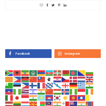
Facebook
Instagram