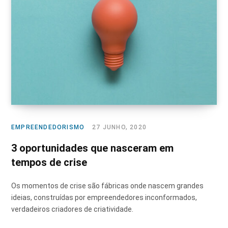
EMPREENDEDORISMO
27 JUNHO, 2020
3 oportunidades que nasceram em
tempos de crise
Os momentos de crise são fábricas onde nascem grandes
ideias, construídas por empreendedores inconformados,
verdadeiros criadores de criatividade.