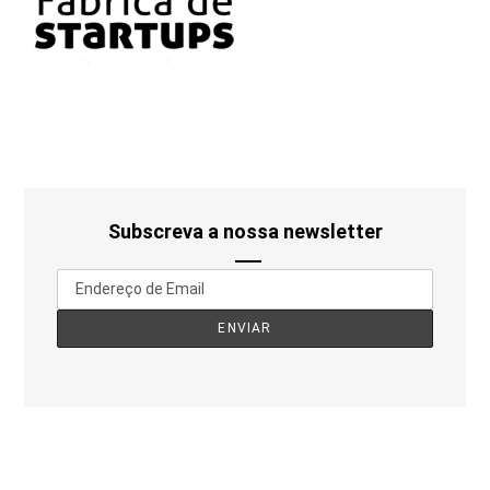
Subscreva a nossa newsletter