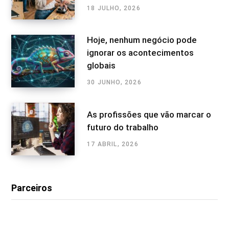
18 JULHO, 2026
Hoje, nenhum negócio pode
ignorar os acontecimentos
globais
30 JUNHO, 2026
As profissões que vão marcar o
futuro do trabalho
17 ABRIL, 2026
Parceiros