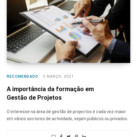
RECOMENDADO
3 MARÇO, 2021
A importância da formação em
Gestão de Projetos
O interesse na área de gestão de projectos é cada vez maior
em vários sectores de actividade, sejam públicos ou privados.