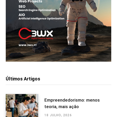
Últimos Artigos
Empreendedorismo: menos
teoria, mais ação
18 JULHO, 2026