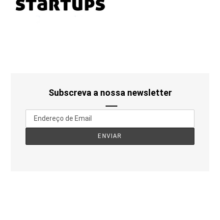
Subscreva a nossa newsletter