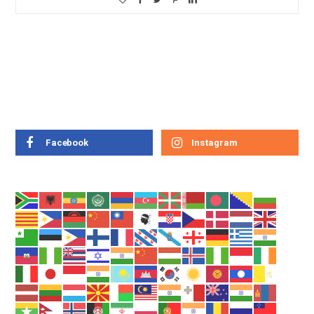
Facebook
Instagram