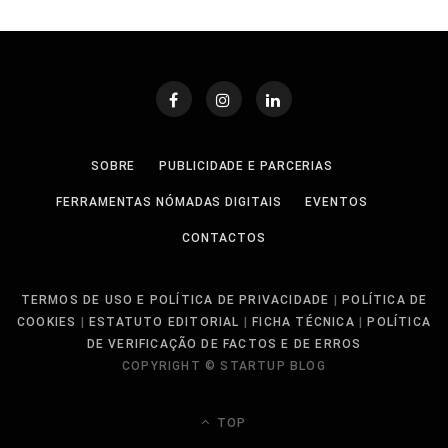
SOBRE
PUBLICIDADE E PARCERIAS
FERRAMENTAS NÓMADAS DIGITAIS
EVENTOS
CONTACTOS
TERMOS DE USO E POLÍTICA DE PRIVACIDADE
|
POLÍTICA DE
COOKIES
|
ESTATUTO EDITORIAL
|
FICHA TÉCNICA
|
POLÍTICA
DE VERIFICAÇÃO DE FACTOS E DE ERROS
COPYRIGHT © STARTUP BLOG
TOP