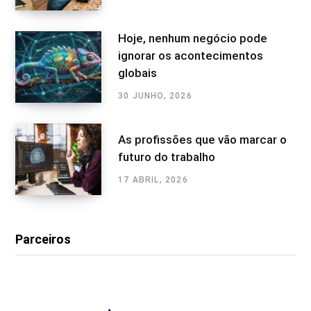
Hoje, nenhum negócio pode
ignorar os acontecimentos
globais
30 JUNHO, 2026
As profissões que vão marcar o
futuro do trabalho
17 ABRIL, 2026
Parceiros