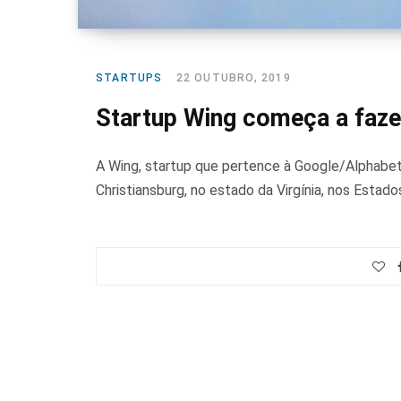
STARTUPS
22 OUTUBRO, 2019
Startup Wing começa a faze
A Wing, startup que pertence à Google/Alphabet
Christiansburg, no estado da Virgínia, nos Estado