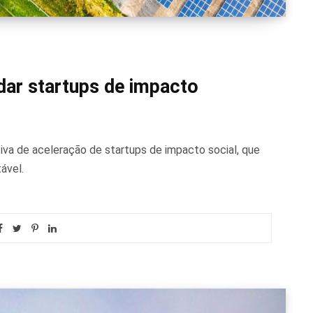
dar startups de impacto
tiva de aceleração de startups de impacto social, que
ável.