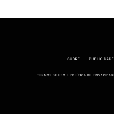
SOBRE
PUBLICIDADE
TERMOS DE USO E POLÍTICA DE PRIVACIDAD