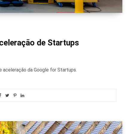
celeração de Startups
de aceleração da Google for Startups.