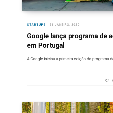
STARTUPS
31 JANEIRO, 2020
Google lança programa de a
em Portugal
A Google iniciou a primeira edição do programa 