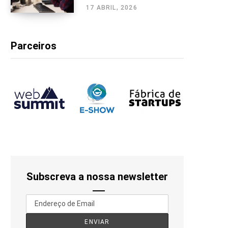
17 ABRIL, 2026
Parceiros
Subscreva a nossa newsletter