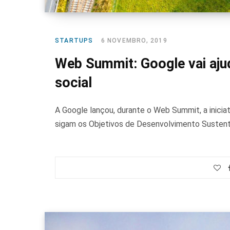
STARTUPS
6 NOVEMBRO, 2019
Web Summit: Google vai aju
social
A Google lançou, durante o Web Summit, a inicia
sigam os Objetivos de Desenvolvimento Sustent