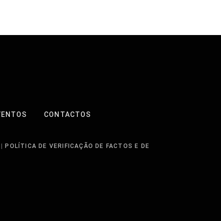
VENTOS
CONTACTOS
|
POLÍTICA DE VERIFICAÇÃO DE FACTOS E DE