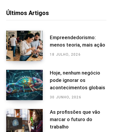
Últimos Artigos
Empreendedorismo:
menos teoria, mais ação
18 JULHO, 2026
Hoje, nenhum negócio
pode ignorar os
acontecimentos globais
30 JUNHO, 2026
As profissões que vão
marcar o futuro do
trabalho