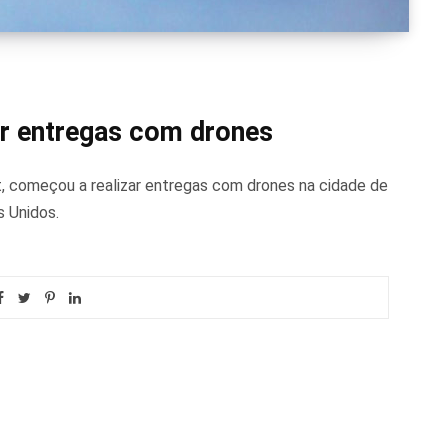
r entregas com drones
, começou a realizar entregas com drones na cidade de
s Unidos.