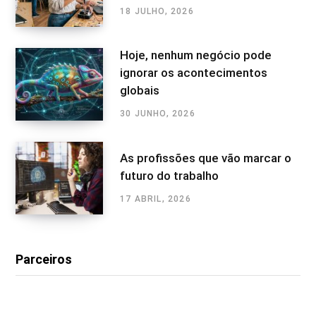
18 JULHO, 2026
Hoje, nenhum negócio pode
ignorar os acontecimentos
globais
30 JUNHO, 2026
As profissões que vão marcar o
futuro do trabalho
17 ABRIL, 2026
Parceiros