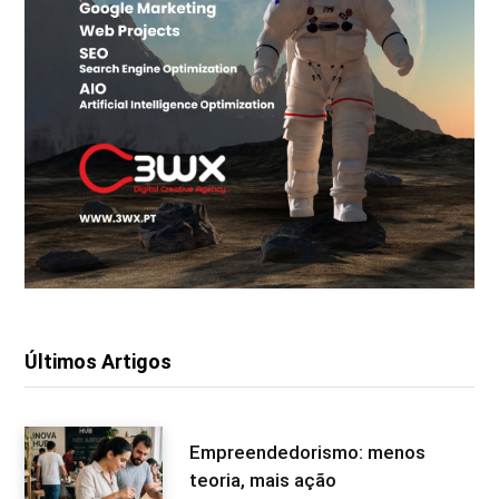
Últimos Artigos
Empreendedorismo: menos
teoria, mais ação