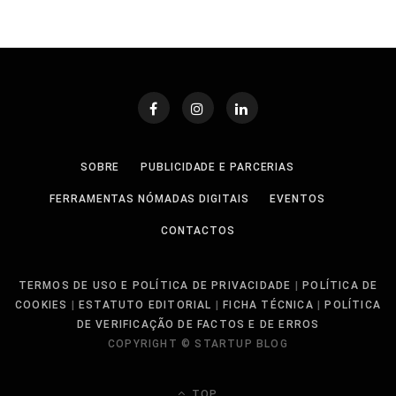
SOBRE
PUBLICIDADE E PARCERIAS
FERRAMENTAS NÓMADAS DIGITAIS
EVENTOS
CONTACTOS
TERMOS DE USO E POLÍTICA DE PRIVACIDADE
|
POLÍTICA DE
COOKIES
|
ESTATUTO EDITORIAL
|
FICHA TÉCNICA
|
POLÍTICA
DE VERIFICAÇÃO DE FACTOS E DE ERROS
COPYRIGHT © STARTUP BLOG
TOP