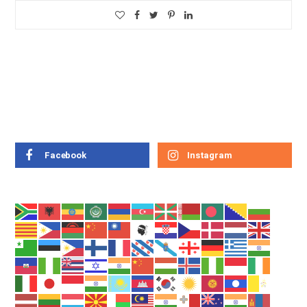
Facebook
Instagram