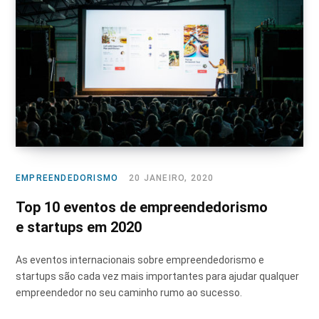
EMPREENDEDORISMO
20 JANEIRO, 2020
Top 10 eventos de empreendedorismo
e startups em 2020
As eventos internacionais sobre empreendedorismo e
startups são cada vez mais importantes para ajudar qualquer
empreendedor no seu caminho rumo ao sucesso.