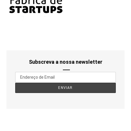
Subscreva a nossa newsletter