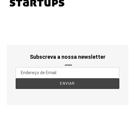
Subscreva a nossa newsletter