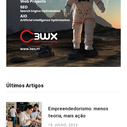
Últimos Artigos
Empreendedorismo: menos
teoria, mais ação
18 JULHO, 2026