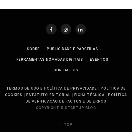
SOBRE
PUBLICIDADE E PARCERIAS
FERRAMENTAS NÓMADAS DIGITAIS
EVENTOS
CONTACTOS
TERMOS DE USO E POLÍTICA DE PRIVACIDADE
|
POLÍTICA DE
COOKIES
|
ESTATUTO EDITORIAL
|
FICHA TÉCNICA
|
POLÍTICA
DE VERIFICAÇÃO DE FACTOS E DE ERROS
COPYRIGHT © STARTUP BLOG
TOP