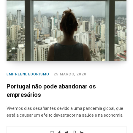
EMPREENDEDORISMO
25 MARÇO, 2020
Portugal não pode abandonar os
empresários
Vivemos dias desafiantes devido a uma pandemia global, que
está a causar um efeito devastador na saúde e na economia.