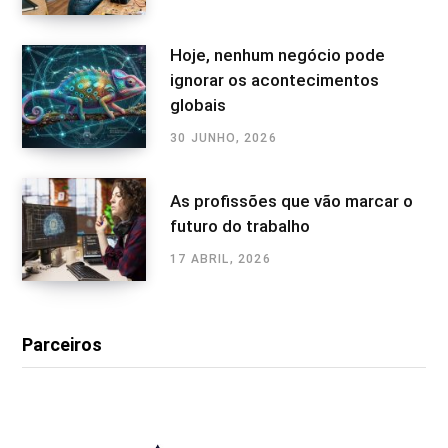
Hoje, nenhum negócio pode
ignorar os acontecimentos
globais
30 JUNHO, 2026
As profissões que vão marcar o
futuro do trabalho
17 ABRIL, 2026
Parceiros