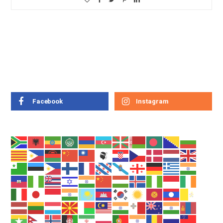
Facebook
Instagram