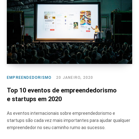
EMPREENDEDORISMO
20 JANEIRO, 2020
Top 10 eventos de empreendedorismo
e startups em 2020
As eventos internacionais sobre empreendedorismo e
startups são cada vez mais importantes para ajudar qualquer
empreendedor no seu caminho rumo ao sucesso.