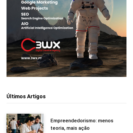
Últimos Artigos
Empreendedorismo: menos
teoria, mais ação