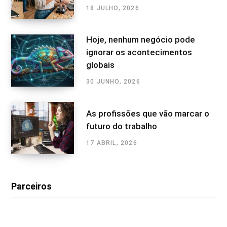
18 JULHO, 2026
Hoje, nenhum negócio pode
ignorar os acontecimentos
globais
30 JUNHO, 2026
As profissões que vão marcar o
futuro do trabalho
17 ABRIL, 2026
Parceiros