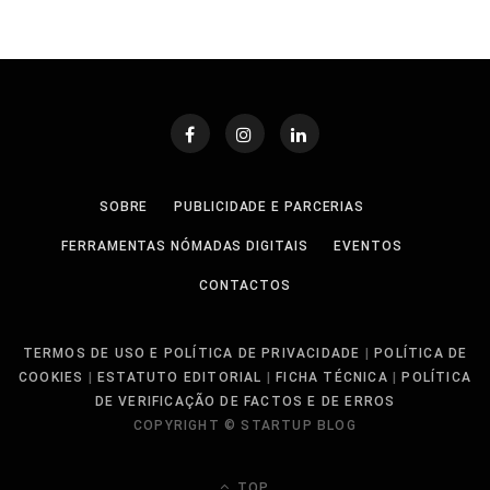
SOBRE
PUBLICIDADE E PARCERIAS
FERRAMENTAS NÓMADAS DIGITAIS
EVENTOS
CONTACTOS
TERMOS DE USO E POLÍTICA DE PRIVACIDADE
|
POLÍTICA DE
COOKIES
|
ESTATUTO EDITORIAL
|
FICHA TÉCNICA
|
POLÍTICA
DE VERIFICAÇÃO DE FACTOS E DE ERROS
COPYRIGHT © STARTUP BLOG
TOP