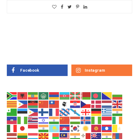
Facebook
Instagram