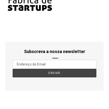
Subscreva a nossa newsletter