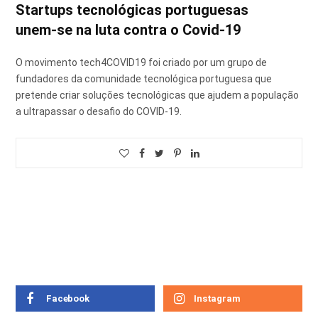
Startups tecnológicas portuguesas
unem-se na luta contra o Covid-19
O movimento tech4COVID19 foi criado por um grupo de
fundadores da comunidade tecnológica portuguesa que
pretende criar soluções tecnológicas que ajudem a população
a ultrapassar o desafio do COVID-19.
Facebook
Instagram