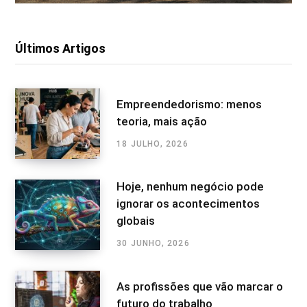
Últimos Artigos
Empreendedorismo: menos
teoria, mais ação
18 JULHO, 2026
Hoje, nenhum negócio pode
ignorar os acontecimentos
globais
30 JUNHO, 2026
As profissões que vão marcar o
futuro do trabalho