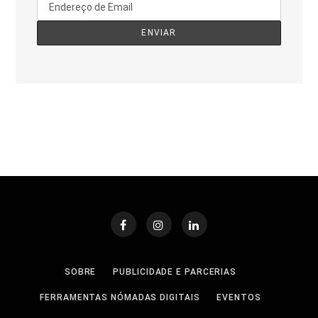
SOBRE
PUBLICIDADE E PARCERIAS
FERRAMENTAS NÓMADAS DIGITAIS
EVENTOS