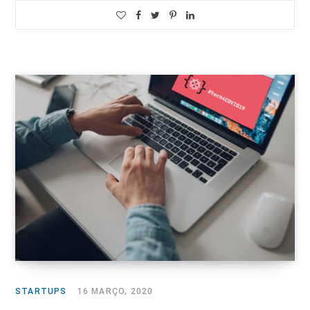
STARTUPS
16 MARÇO, 2020