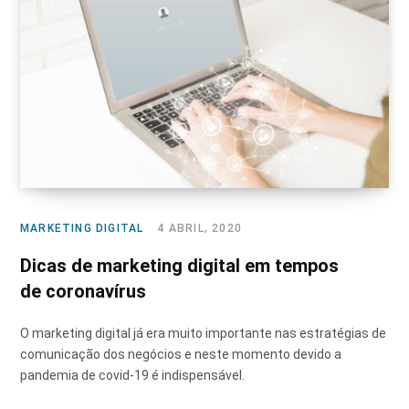
MARKETING DIGITAL
4 ABRIL, 2020
Dicas de marketing digital em tempos
de coronavírus
O marketing digital já era muito importante nas estratégias de
comunicação dos negócios e neste momento devido a
pandemia de covid-19 é indispensável.