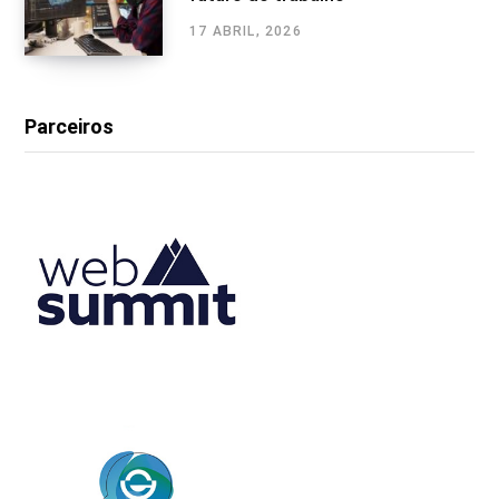
17 ABRIL, 2026
Parceiros