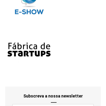
Subscreva a nossa newsletter