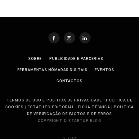
SOBRE
PUBLICIDADE E PARCERIAS
FERRAMENTAS NÓMADAS DIGITAIS
EVENTOS
CONTACTOS
TERMOS DE USO E POLÍTICA DE PRIVACIDADE
|
POLÍTICA DE
COOKIES
|
ESTATUTO EDITORIAL
|
FICHA TÉCNICA
|
POLÍTICA
DE VERIFICAÇÃO DE FACTOS E DE ERROS
COPYRIGHT © STARTUP BLOG
TOP