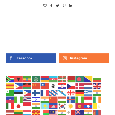
Facebook
Instagram