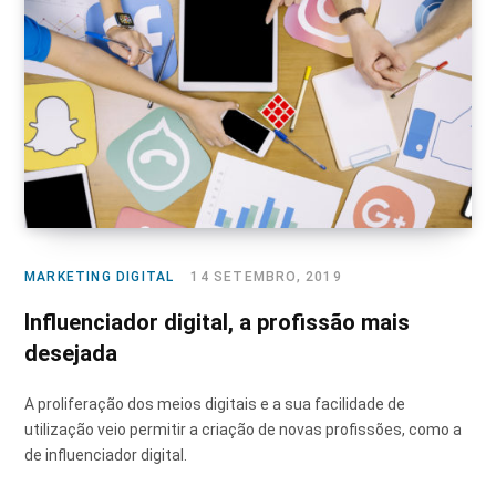
MARKETING DIGITAL
14 SETEMBRO, 2019
Influenciador digital, a profissão mais
desejada
A proliferação dos meios digitais e a sua facilidade de
utilização veio permitir a criação de novas profissões, como a
de influenciador digital.