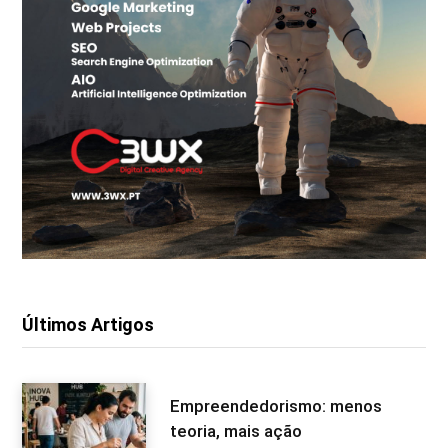
Últimos Artigos
Empreendedorismo: menos
teoria, mais ação