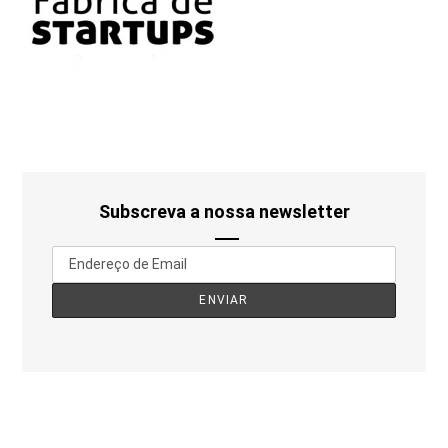
Subscreva a nossa newsletter