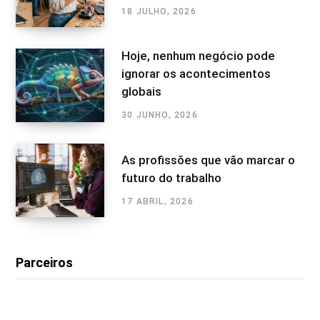
18 JULHO, 2026
Hoje, nenhum negócio pode
ignorar os acontecimentos
globais
30 JUNHO, 2026
As profissões que vão marcar o
futuro do trabalho
17 ABRIL, 2026
Parceiros