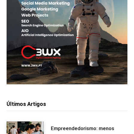
Últimos Artigos
Empreendedorismo: menos