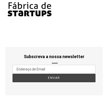
Subscreva a nossa newsletter