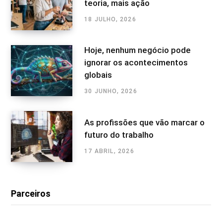
teoria, mais ação
18 JULHO, 2026
Hoje, nenhum negócio pode
ignorar os acontecimentos
globais
30 JUNHO, 2026
As profissões que vão marcar o
futuro do trabalho
17 ABRIL, 2026
Parceiros