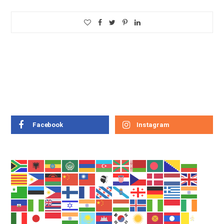
Facebook
Instagram