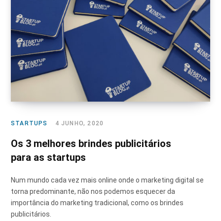
STARTUPS
4 JUNHO, 2020
Os 3 melhores brindes publicitários
para as startups
Num mundo cada vez mais online onde o marketing digital se
torna predominante, não nos podemos esquecer da
importância do marketing tradicional, como os brindes
publicitários.