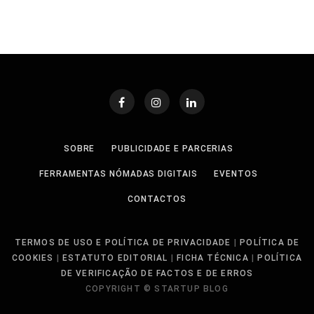
SOBRE
PUBLICIDADE E PARCERIAS
FERRAMENTAS NÓMADAS DIGITAIS
EVENTOS
CONTACTOS
TERMOS DE USO E POLÍTICA DE PRIVACIDADE
|
POLÍTICA DE
COOKIES
|
ESTATUTO EDITORIAL
|
FICHA TÉCNICA
|
POLÍTICA
DE VERIFICAÇÃO DE FACTOS E DE ERROS
COPYRIGHT © STARTUP BLOG