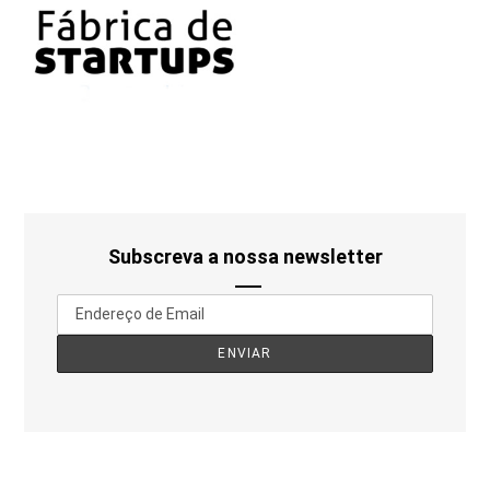
Subscreva a nossa newsletter