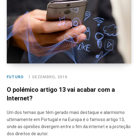
FUTURO
1 DEZEMBRO, 2018
O polémico artigo 13 vai acabar com a
Internet?
Um dos temas que têm gerado mais destaque e alarmismo
ultimamente em Portugal e na Europa é o famoso artigo 13,
onde as opiniões divergem entre o fim da internet e a proteção
dos direitos de autor.