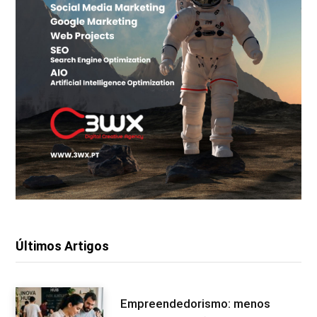
Últimos Artigos
Empreendedorismo: menos