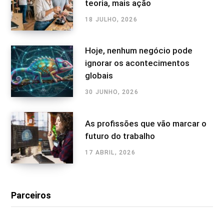
teoria, mais ação
18 JULHO, 2026
Hoje, nenhum negócio pode
ignorar os acontecimentos
globais
30 JUNHO, 2026
As profissões que vão marcar o
futuro do trabalho
17 ABRIL, 2026
Parceiros