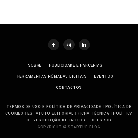
SOBRE
PUBLICIDADE E PARCERIAS
FERRAMENTAS NÓMADAS DIGITAIS
EVENTOS
CONTACTOS
TERMOS DE USO E POLÍTICA DE PRIVACIDADE
|
POLÍTICA DE
COOKIES
|
ESTATUTO EDITORIAL
|
FICHA TÉCNICA
|
POLÍTICA
DE VERIFICAÇÃO DE FACTOS E DE ERROS
COPYRIGHT © STARTUP BLOG