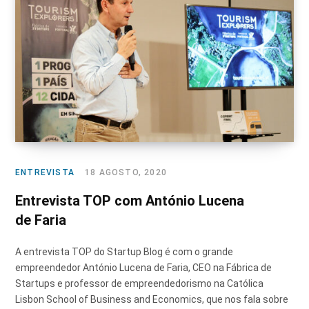
ENTREVISTA
18 AGOSTO, 2020
Entrevista TOP com António Lucena
de Faria
A entrevista TOP do Startup Blog é com o grande
empreendedor António Lucena de Faria, CEO na Fábrica de
Startups e professor de empreendedorismo na Católica
Lisbon School of Business and Economics, que nos fala sobre