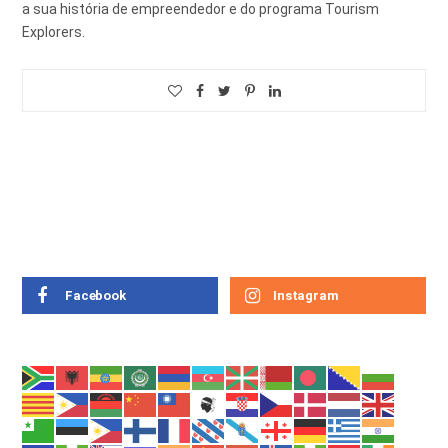
a sua história de empreendedor e do programa Tourism
Explorers.
Facebook
Instagram