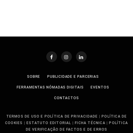
SOBRE
PUBLICIDADE E PARCERIAS
FERRAMENTAS NÓMADAS DIGITAIS
EVENTOS
CONTACTOS
TERMOS DE USO E POLÍTICA DE PRIVACIDADE
|
POLÍTICA DE
COOKIES
|
ESTATUTO EDITORIAL
|
FICHA TÉCNICA
|
POLÍTICA
DE VERIFICAÇÃO DE FACTOS E DE ERROS