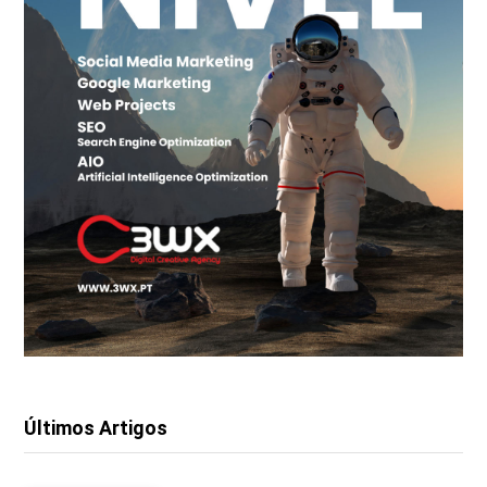
Últimos Artigos