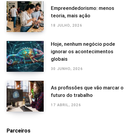
Empreendedorismo: menos
teoria, mais ação
18 JULHO, 2026
Hoje, nenhum negócio pode
ignorar os acontecimentos
globais
30 JUNHO, 2026
As profissões que vão marcar o
futuro do trabalho
17 ABRIL, 2026
Parceiros