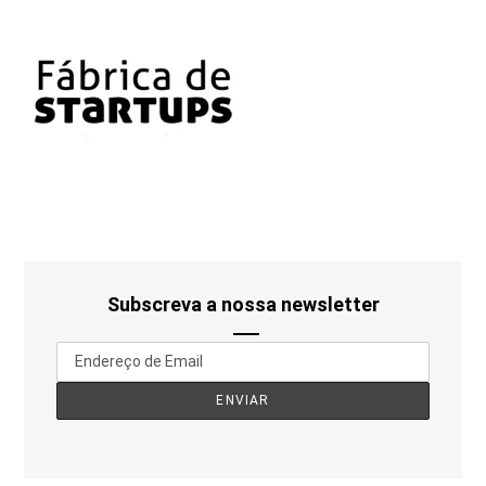
Subscreva a nossa newsletter